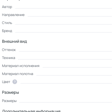
Автор
Направление
Стиль
Бренд
Внешний вид
Оттенок
Техника
Материал исполнения
Материал полотна
Цвет
?
Размеры
Размеры
Дополнительная информация