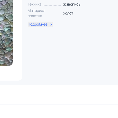
Техника
живопись
Материал
холст
полотна
Подробнее