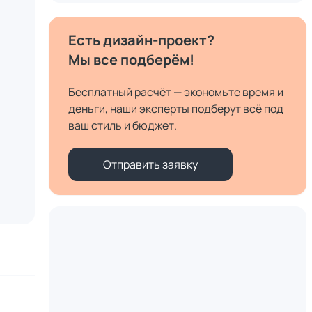
Есть дизайн-проект?
Мы все подберём!
Бесплатный расчёт — экономьте время и
деньги, наши эксперты подберут всё под
ваш стиль и бюджет.
Отправить заявку