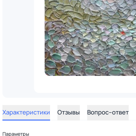
Характеристики
Отзывы
Вопрос–ответ
Параметры