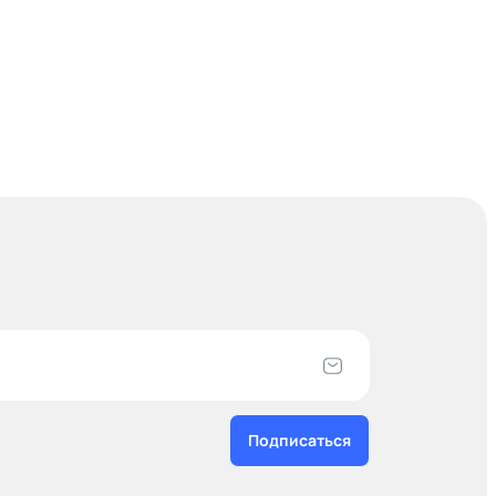
Подписаться