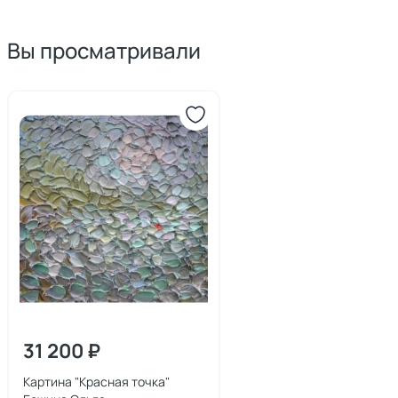
Вы просматривали
31 200 ₽
Картина "Красная точка"