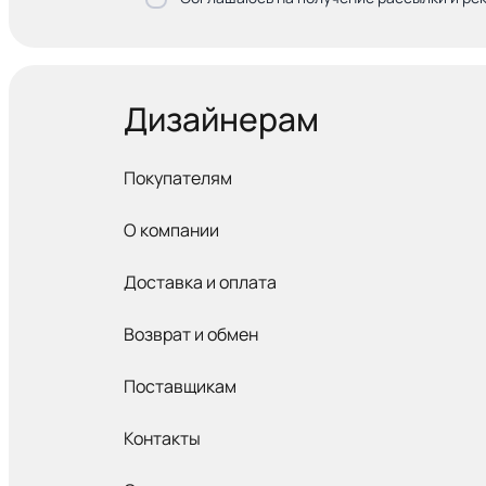
Дизайнерам
Покупателям
О компании
Доставка и оплата
Возврат и обмен
Поставщикам
Контакты