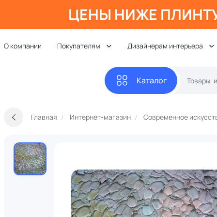
ЦЕНЫ НИЖЕ ПЛИНТ
О компании
Покупателям
Дизайнерам интерьера
Каталог
Главная
Интернет-магазин
Современное искусст