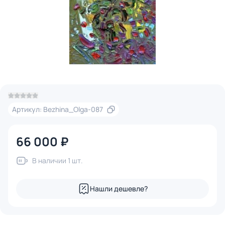
Артикул: Bezhina_Olga-087
66 000 ₽
В наличии 1 шт.
Нашли дешевле?