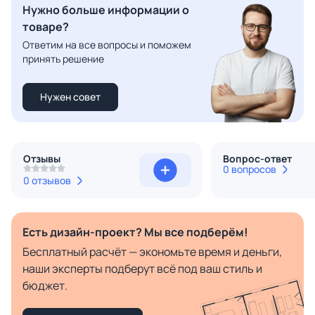
Нужно больше информации о
товаре?
Ответим на все вопросы и поможем
принять решение
Нужен совет
Отзывы
Вопрос-ответ
0 вопросов
0 отзывов
Есть дизайн-проект? Мы все подберём!
Бесплатный расчёт — экономьте время и деньги,
наши эксперты подберут всё под ваш стиль и
бюджет.