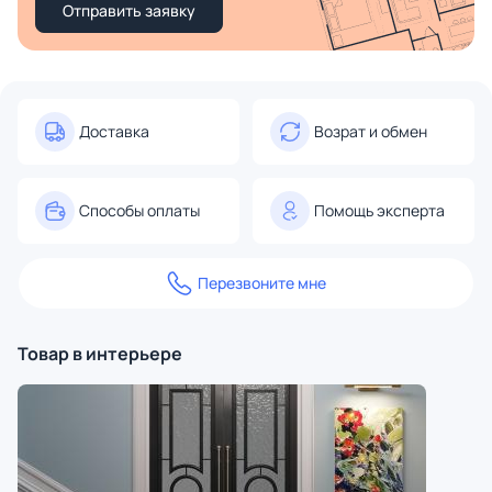
Отправить заявку
Доставка
Возрат и обмен
Способы оплаты
Помощь эксперта
Перезвоните мне
Товар в интерьере