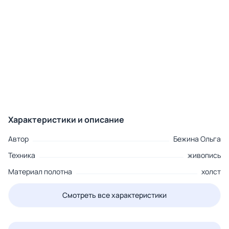
Характеристики и описание
Автор
Бежина Ольга
Техника
живопись
Материал полотна
холст
Смотреть все характеристики