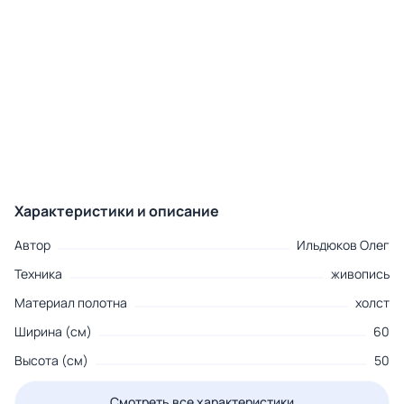
Характеристики и описание
Автор
Ильдюков Олег
Техника
живопись
Материал полотна
холст
Ширина (см)
60
Высота (см)
50
Смотреть все характеристики