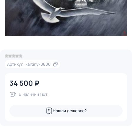
Артикул: kartiny-0800
34 500 ₽
В наличии 1 шт.
Нашли дешевле?