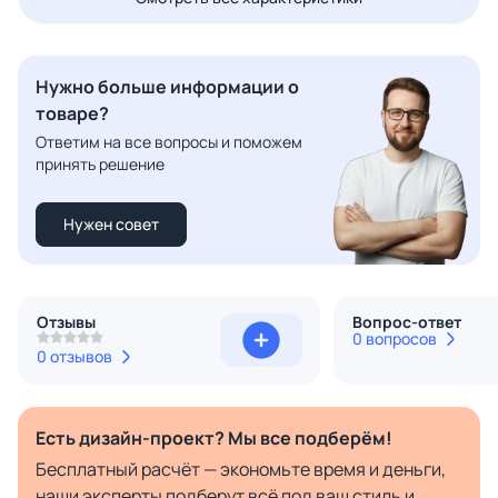
Нужно больше информации о
товаре?
Ответим на все вопросы и поможем
принять решение
Нужен совет
Отзывы
Вопрос-ответ
0 вопросов
0 отзывов
Есть дизайн-проект? Мы все подберём!
Бесплатный расчёт — экономьте время и деньги,
наши эксперты подберут всё под ваш стиль и