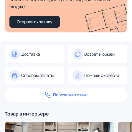
бюджет.
Отправить заявку
Доставка
Возрат и обмен
Способы оплаты
Помощь эксперта
Перезвоните мне
Товар в интерьере