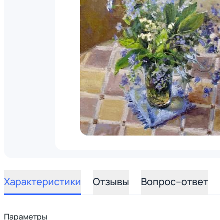
Характеристики
Отзывы
Вопрос–ответ
Параметры