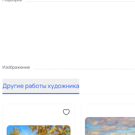
Изображение
Другие работы художника