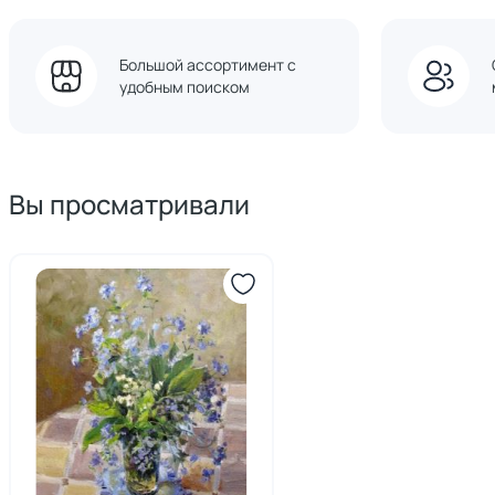
Большой ассортимент с
удобным поиском
Вы просматривали