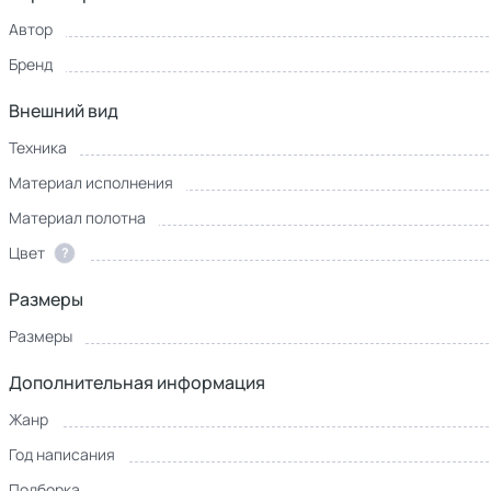
Автор
Бренд
Внешний вид
Техника
Материал исполнения
Материал полотна
Цвет
?
Размеры
Размеры
Дополнительная информация
Жанр
Год написания
Подборка