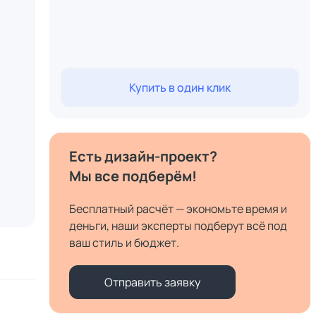
Купить в один клик
Есть дизайн-проект?
Мы все подберём!
Бесплатный расчёт — экономьте время и
деньги, наши эксперты подберут всё под
ваш стиль и бюджет.
Отправить заявку