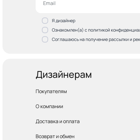
Я дизайнер
Ознакомлен(а) с политикой конфиденциа
Соглашаюсь на получение рассылки и ре
Дизайнерам
Покупателям
О компании
Доставка и оплата
Возврат и обмен