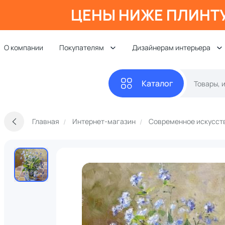
ЦЕНЫ НИЖЕ ПЛИНТ
О компании
Покупателям
Дизайнерам интерьера
Каталог
Главная
Интернет-магазин
Современное искусст