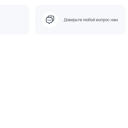
Доверьте любой вопрос нам