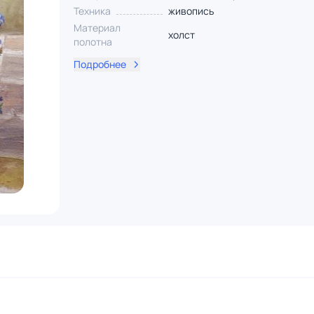
Техника
живопись
Материал
холст
полотна
Подробнее