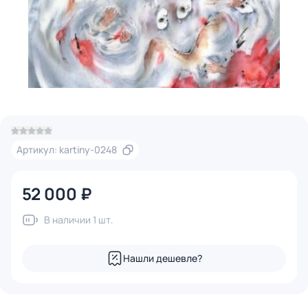
Артикул: kartiny-0248
52 000 ₽
В наличии 1 шт.
Нашли дешевле?