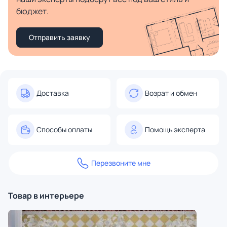
бюджет.
Отправить заявку
Доставка
Возрат и обмен
Способы оплаты
Помощь эксперта
Перезвоните мне
Товар в интерьере