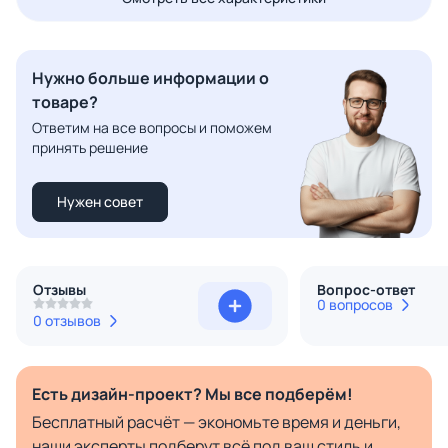
Нужно больше информации о
товаре?
Ответим на все вопросы и поможем
принять решение
Нужен совет
Отзывы
Вопрос-ответ
0 вопросов
0 отзывов
Есть дизайн-проект? Мы все подберём!
Бесплатный расчёт — экономьте время и деньги,
наши эксперты подберут всё под ваш стиль и