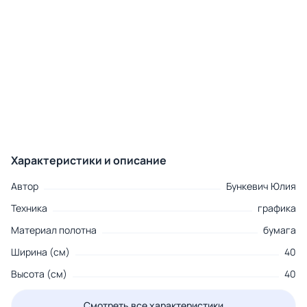
Характеристики и описание
Автор
Бункевич Юлия
Техника
графика
Материал полотна
бумага
Ширина (см)
40
Высота (см)
40
Смотреть все характеристики