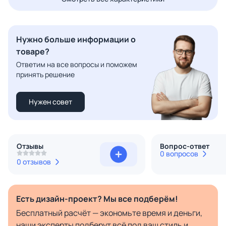
Нужно больше информации о
товаре?
Ответим на все вопросы и поможем
принять решение
Нужен совет
Отзывы
Вопрос-ответ
0 вопросов
0 отзывов
Есть дизайн-проект? Мы все подберём!
Бесплатный расчёт — экономьте время и деньги,
наши эксперты подберут всё под ваш стиль и