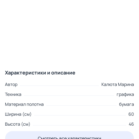
Характеристики и описание
Автор
Калюта Марина
Техника
графика
Материал полотна
бумага
Ширина (см)
60
Высота (см)
46
Смотреть все характеристики