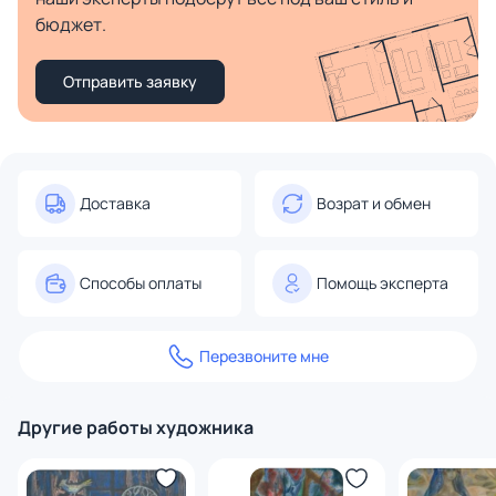
бюджет.
Отправить заявку
Доставка
Возрат и обмен
Способы оплаты
Помощь эксперта
Перезвоните мне
Другие работы художника