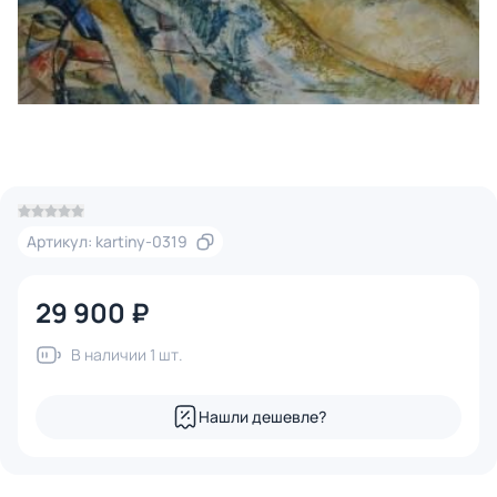
Артикул: kartiny-0319
29 900 ₽
В наличии 1 шт.
Нашли дешевле?