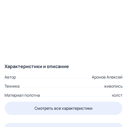
Характеристики и описание
Автор
Аронов Алексей
Техника
живопись
Материал полотна
холст
Смотреть все характеристики