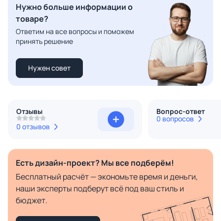
Нужно больше информации о
товаре?
Ответим на все вопросы и поможем
принять решение
Нужен совет
Отзывы
Вопрос-ответ
0 вопросов
0 отзывов
Есть дизайн-проект? Мы все подберём!
Бесплатный расчёт — экономьте время и деньги,
наши эксперты подберут всё под ваш стиль и
бюджет.