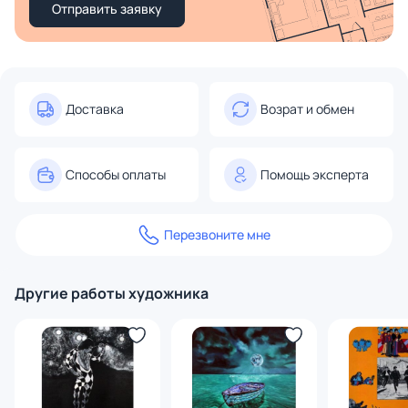
Отправить заявку
Доставка
Возрат и обмен
Способы оплаты
Помощь эксперта
Перезвоните мне
Другие работы художника