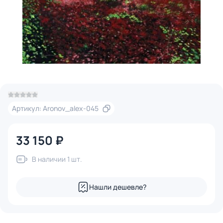
Артикул: Aronov_alex-045
33 150 ₽
В наличии 1 шт.
Нашли дешевле?