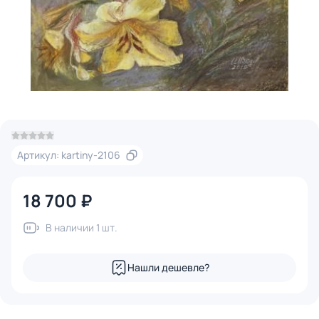
Артикул: kartiny-2106
18 700 ₽
В наличии 1 шт.
Нашли дешевле?