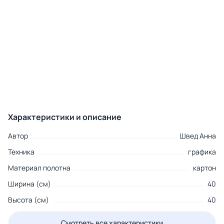
Характеристики и описание
Автор
Швед Анна
Техника
графика
Материал полотна
картон
Ширина (см)
40
Высота (см)
40
Смотреть все характеристики