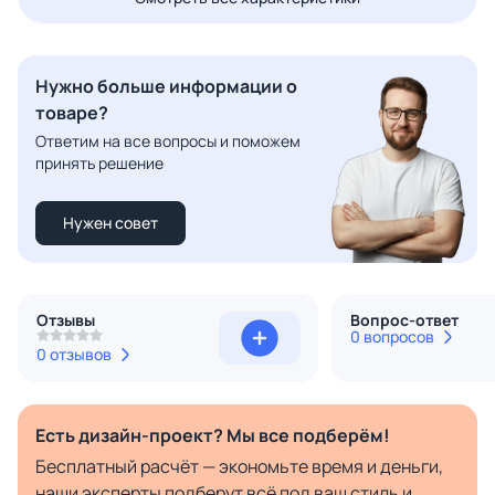
Нужно больше информации о
товаре?
Ответим на все вопросы и поможем
принять решение
Нужен совет
Отзывы
Вопрос-ответ
0 вопросов
0 отзывов
Есть дизайн-проект? Мы все подберём!
Бесплатный расчёт — экономьте время и деньги,
наши эксперты подберут всё под ваш стиль и