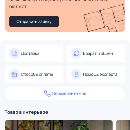
бюджет.
Отправить заявку
Доставка
Возрат и обмен
Способы оплаты
Помощь эксперта
Перезвоните мне
Товар в интерьере