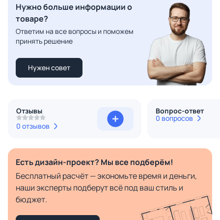
Нужно больше информации о
товаре?
Ответим на все вопросы и поможем
принять решение
Нужен совет
Отзывы
Вопрос-ответ
0 вопросов
0 отзывов
Есть дизайн-проект? Мы все подберём!
Бесплатный расчёт — экономьте время и деньги,
наши эксперты подберут всё под ваш стиль и
бюджет.