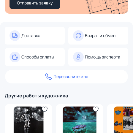
Отправить заявку
Доставка
Возрат и обмен
Способы оплаты
Помощь эксперта
Перезвоните мне
Другие работы художника