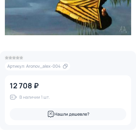
Артикул: Aronov_alex-004
12 708 ₽
В наличии 1 шт.
Нашли дешевле?