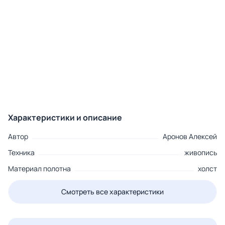
Характеристики и описание
Автор
Аронов Алексей
Техника
живопись
Материал полотна
холст
Смотреть все характеристики