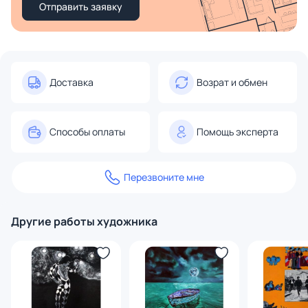
Отправить заявку
Доставка
Возрат и обмен
Способы оплаты
Помощь эксперта
Перезвоните мне
Другие работы художника