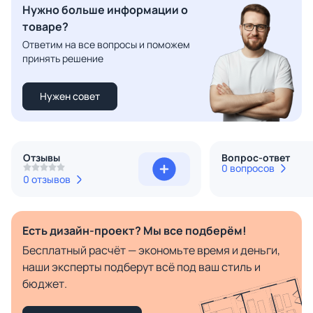
Нужно больше информации о
товаре?
Ответим на все вопросы и поможем
принять решение
Нужен совет
Отзывы
Вопрос-ответ
0 вопросов
0 отзывов
Есть дизайн-проект? Мы все подберём!
Бесплатный расчёт — экономьте время и деньги,
наши эксперты подберут всё под ваш стиль и
бюджет.