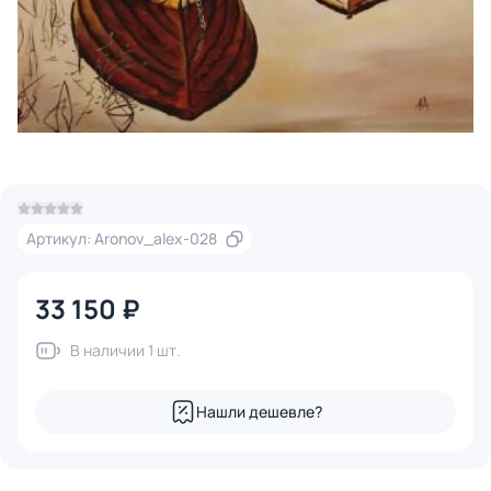
Артикул: Aronov_alex-028
33 150 ₽
В наличии 1 шт.
Нашли дешевле?