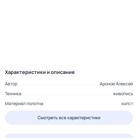
Характеристики и описание
Автор
Аронов Алексей
Техника
живопись
Материал полотна
холст
Смотреть все характеристики