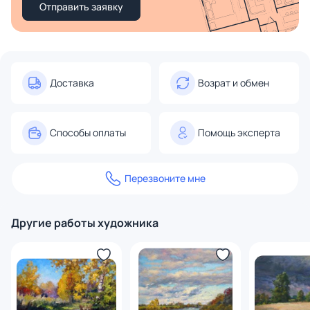
Отправить заявку
Доставка
Возрат и обмен
Способы оплаты
Помощь эксперта
Перезвоните мне
Другие работы художника