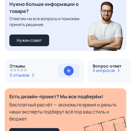
Нужно больше информации о
товаре?
Ответим на все вопросы и поможем
принять решение
Нужен совет
Отзывы
Вопрос-ответ
0 вопросов
0 отзывов
Есть дизайн-проект? Мы все подберём!
Бесплатный расчёт — экономьте время и деньги,
наши эксперты подберут всё под ваш стиль и
бюджет.