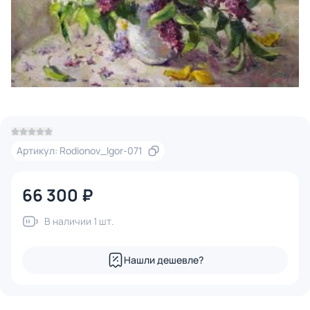
Артикул: Rodionov_Igor-071
66 300 ₽
В наличии 1 шт.
Нашли дешевле?