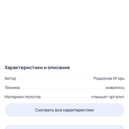
Характеристики и описание
Автор
Родионов Игорь
Техника
живопись
Материал полотна
планшет оргалит
Смотреть все характеристики