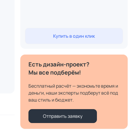
Купить в один клик
Есть дизайн-проект?
Мы все подберём!
Бесплатный расчёт — экономьте время и
деньги, наши эксперты подберут всё под
ваш стиль и бюджет.
Отправить заявку