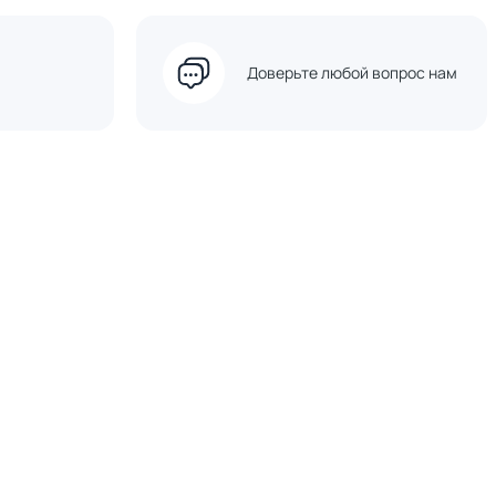
Доверьте любой вопрос нам