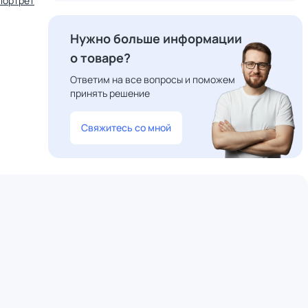
портрет
Нужно больше информации
о товаре?
Ответим на все вопросы и поможем
принять решение
Свяжитесь со мной