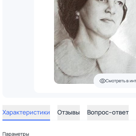
Смотреть в ин
Характеристики
Отзывы
Вопрос–ответ
Параметры