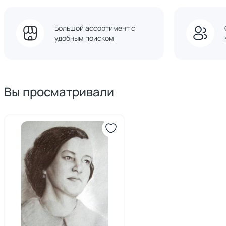
Большой ассортимент с
удобным поиском
Вы просматривали