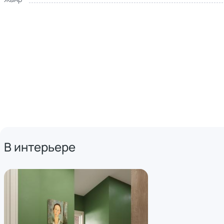
В интерьере