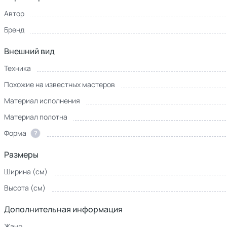
Автор
Бренд
Внешний вид
Техника
Похожие на известных мастеров
Материал исполнения
Материал полотна
Форма
?
Размеры
Ширина (см)
Высота (см)
Дополнительная информация
Жанр