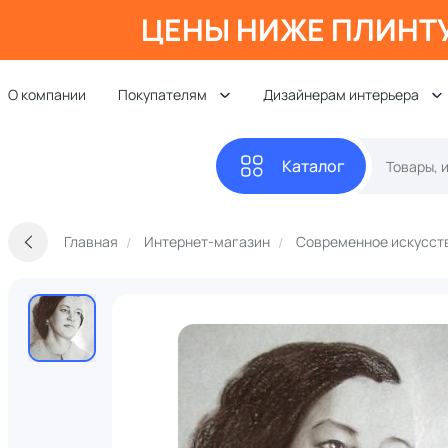
ЦЕНЫ НИЖЕ ПЛИНТ
О компании
Покупателям
Дизайнерам интерьера
Каталог
Главная
Интернет-магазин
Современное искусст