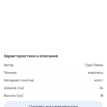
Характеристики и описание
Автор
Года Лайма
Техника
живопись
Материал полотна
холст
Ширина (см)
24
Высота (см)
18
Смотреть все характеристики