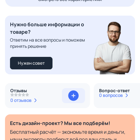
Нужно больше информации о
товаре?
Ответим на все вопросы и поможем
принять решение
Нужен совет
Отзывы
Вопрос-ответ
0 вопросов
0 отзывов
Есть дизайн-проект? Мы все подберём!
Бесплатный расчёт — экономьте время и деньги,
наши эксперты подберут всё под ваш стиль и