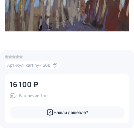
Артикул: kartiny-1268
16 100 ₽
В наличии 1 шт.
Нашли дешевле?