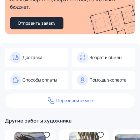
бюджет.
Отправить заявку
Доставка
Возрат и обмен
Способы оплаты
Помощь эксперта
Перезвоните мне
Другие работы художника