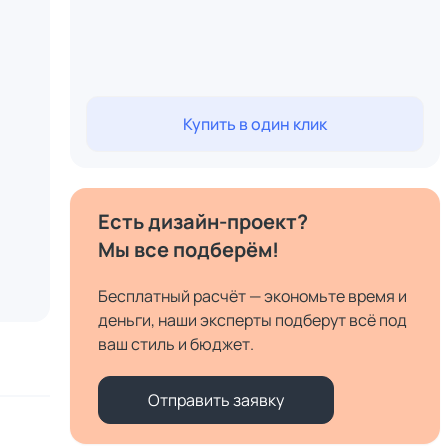
Купить в один клик
Есть дизайн-проект?
Мы все подберём!
Бесплатный расчёт — экономьте время и
деньги, наши эксперты подберут всё под
ваш стиль и бюджет.
Отправить заявку