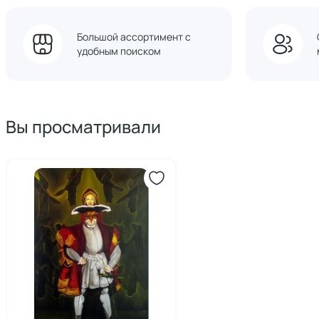
Большой ассортимент с
удобным поиском
Вы просматривали