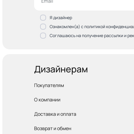
Я дизайнер
Ознакомлен(а) с политикой конфиденциа
Соглашаюсь на получение рассылки и ре
Дизайнерам
Покупателям
О компании
Доставка и оплата
Возврат и обмен