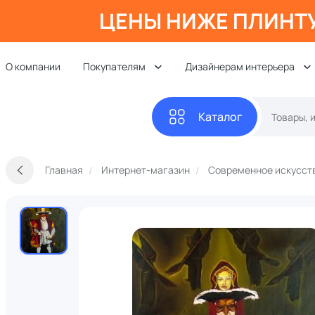
ЦЕНЫ НИЖЕ ПЛИНТ
О компании
Покупателям
Дизайнерам интерьера
Каталог
Главная
Интернет-магазин
Современное искусст