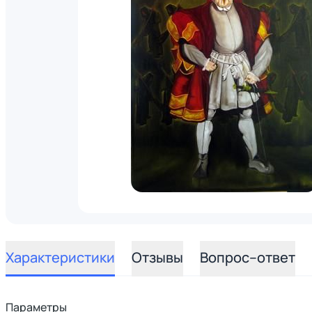
Характеристики
Отзывы
Вопрос–ответ
Параметры