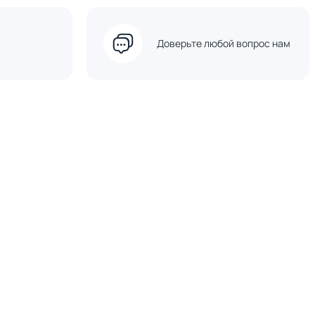
Доверьте любой вопрос нам