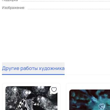
Изображение
Другие работы художника