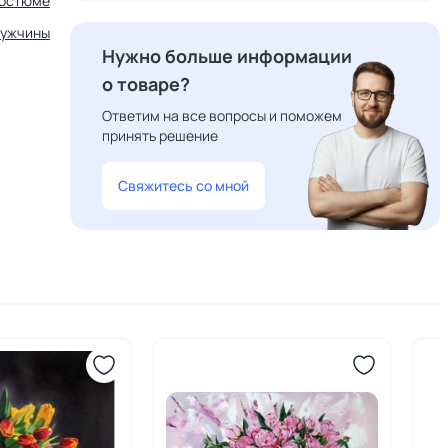
костюме
ужчины
Нужно больше информации
о товаре?
Ответим на все вопросы и поможем
принять решение
Свяжитесь со мной