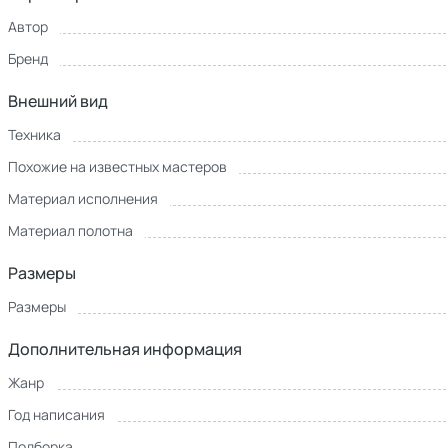
Автор
Бренд
Внешний вид
Техника
Похожие на известных мастеров
Материал исполнения
Материал полотна
Размеры
Размеры
Дополнительная информация
Жанр
Год написания
Подборка