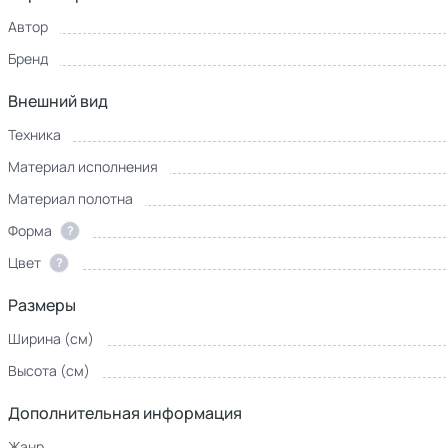
Автор
Бренд
Внешний вид
Техника
Материал исполнения
Материал полотна
Форма
?
Цвет
?
Размеры
Ширина (см)
Высота (см)
Дополнительная информация
Жанр