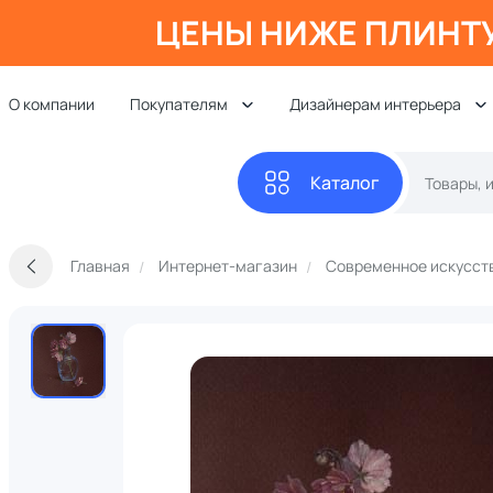
ЦЕНЫ НИЖЕ ПЛИНТ
О компании
Покупателям
Дизайнерам интерьера
Каталог
Главная
Интернет-магазин
Современное искусст