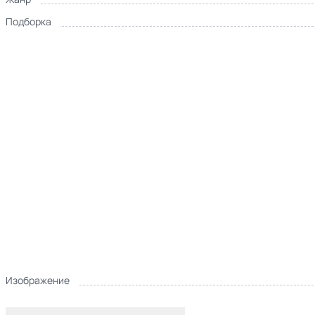
Подборка
Изображение