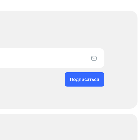
Подписаться