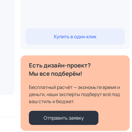
Купить в один клик
Есть дизайн-проект?
Мы все подберём!
Бесплатный расчёт — экономьте время и
деньги, наши эксперты подберут всё под
ваш стиль и бюджет.
Отправить заявку