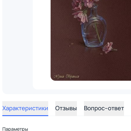
Характеристики
Отзывы
Вопрос–ответ
Параметры