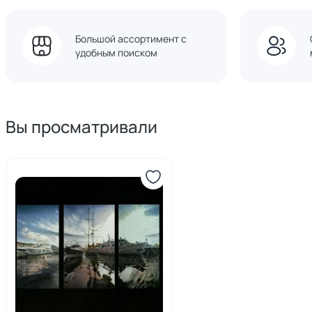
Большой ассортимент с
удобным поиском
Вы просматривали