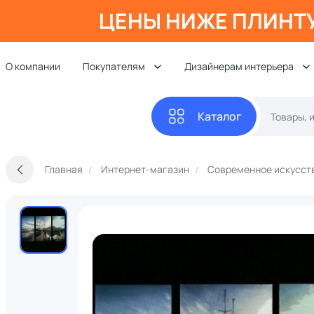
ЦЕНЫ НИЖЕ ПЛИНТ
О компании
Покупателям
Дизайнерам интерьера
Каталог
Главная
Интернет-магазин
Современное искусст