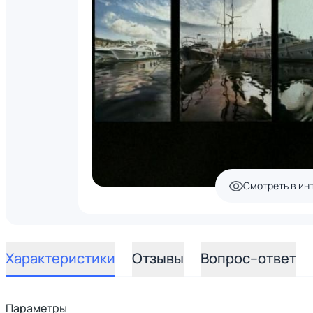
Смотреть в ин
Характеристики
Отзывы
Вопрос–ответ
Параметры