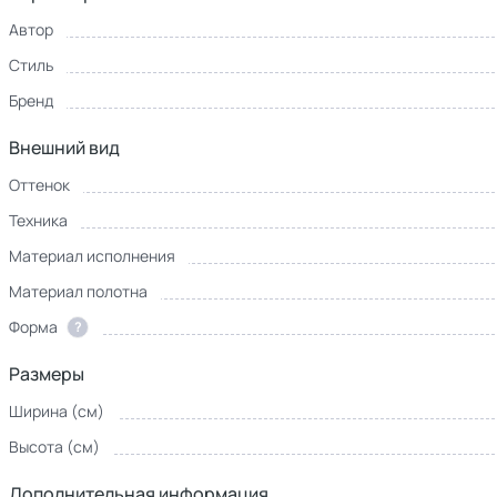
Автор
Стиль
Бренд
Внешний вид
Оттенок
Техника
Материал исполнения
Материал полотна
Форма
?
Размеры
Ширина (см)
Высота (см)
Дополнительная информация