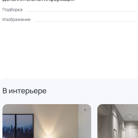
Подборка
Изображение
В интерьере