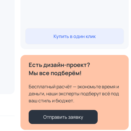
Купить в один клик
Есть дизайн-проект?
Мы все подберём!
Бесплатный расчёт — экономьте время и
деньги, наши эксперты подберут всё под
ваш стиль и бюджет.
Отправить заявку