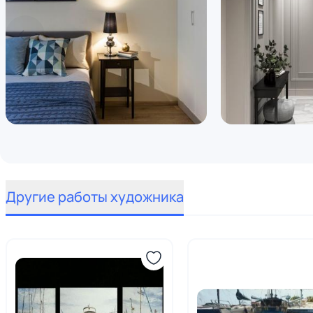
Другие работы художника