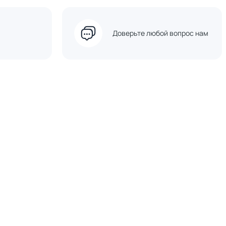
Доверьте любой вопрос нам