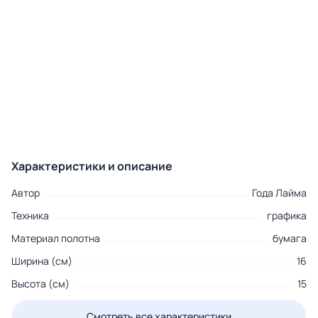
Характеристики и описание
Автор
Года Лайма
Техника
графика
Материал полотна
бумага
Ширина (см)
16
Высота (см)
15
Смотреть все характеристики