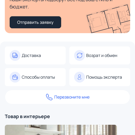
бюджет.
Отправить заявку
Доставка
Возрат и обмен
Способы оплаты
Помощь эксперта
Перезвоните мне
Товар в интерьере