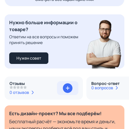
Нужно больше информации о
товаре?
Ответим на все вопросы и поможем
принять решение
Нужен совет
Отзывы
Вопрос-ответ
0 вопросов
0 отзывов
Есть дизайн-проект? Мы все подберём!
Бесплатный расчёт — экономьте время и деньги,
наши эксперты подберут всё под ваш стиль и