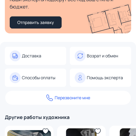
бюджет.
Отправить заявку
Доставка
Возрат и обмен
Способы оплаты
Помощь эксперта
Перезвоните мне
Другие работы художника