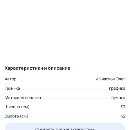
Характеристики и описание
Автор
Ильдюков Олег
Техника
графика
Материал полотна
бумага
Ширина (см)
30
Высота (см)
42
Смотреть все характеристики