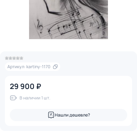
Артикул: kartiny-1170
29 900 ₽
В наличии 1 шт.
Нашли дешевле?