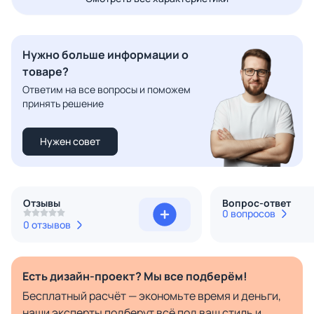
Нужно больше информации о
товаре?
Ответим на все вопросы и поможем
принять решение
Нужен совет
Отзывы
Вопрос-ответ
0 вопросов
0 отзывов
Есть дизайн-проект? Мы все подберём!
Бесплатный расчёт — экономьте время и деньги,
наши эксперты подберут всё под ваш стиль и