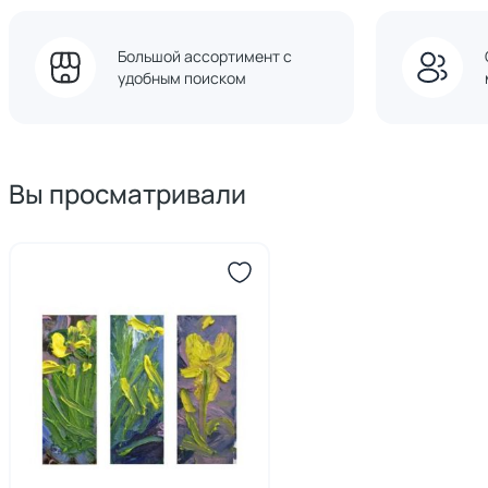
Большой ассортимент с
удобным поиском
Вы просматривали