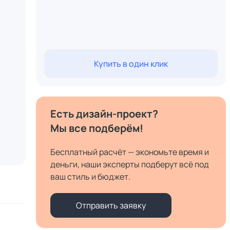
Купить в один клик
Есть дизайн-проект?
Мы все подберём!
Бесплатный расчёт — экономьте время и
деньги, наши эксперты подберут всё под
ваш стиль и бюджет.
Отправить заявку