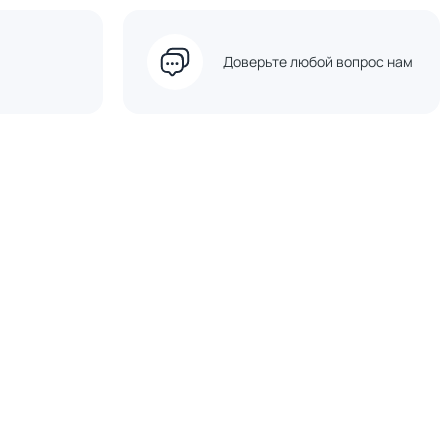
Доверьте любой вопрос нам