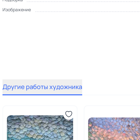
Изображение
Другие работы художника