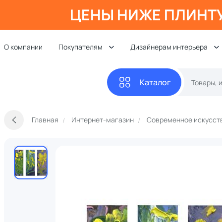
ЦЕНЫ НИЖЕ ПЛИНТ
О компании
Покупателям
Дизайнерам интерьера
Каталог
Главная
Интернет-магазин
Современное искусст