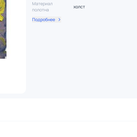
Материал
холст
полотна
Подробнее