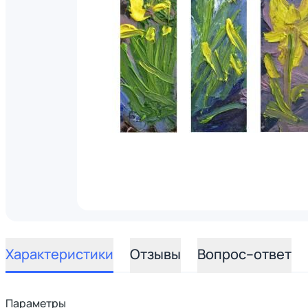
Характеристики
Отзывы
Вопрос–ответ
Параметры