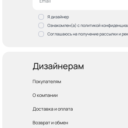
Я дизайнер
Ознакомлен(а) с политикой конфиденциа
Соглашаюсь на получение рассылки и ре
Дизайнерам
Покупателям
О компании
Доставка и оплата
Возврат и обмен