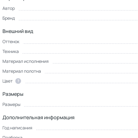
Автор
Бренд
Внешний вид
Оттенок
Техника
Материал исполнения
Материал полотна
Цвет
?
Размеры
Размеры
Дополнительная информация
Год написания
Подборка