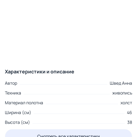
Характеристики и описание
Автор
Швед Анна
Техника
живопись
Материал полотна
холст
Ширина (см)
46
Высота (см)
38
Смотреть все характеристики