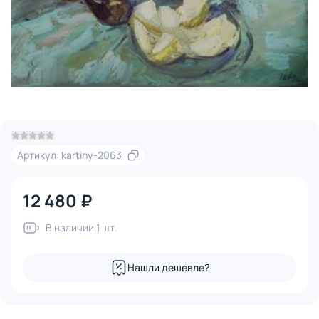
Артикул: kartiny-2063
12 480 ₽
В наличии 1 шт.
Нашли дешевле?