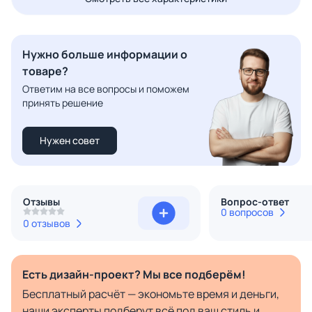
Нужно больше информации о
товаре?
Ответим на все вопросы и поможем
принять решение
Нужен совет
Отзывы
Вопрос-ответ
0 вопросов
0 отзывов
Есть дизайн-проект? Мы все подберём!
Бесплатный расчёт — экономьте время и деньги,
наши эксперты подберут всё под ваш стиль и