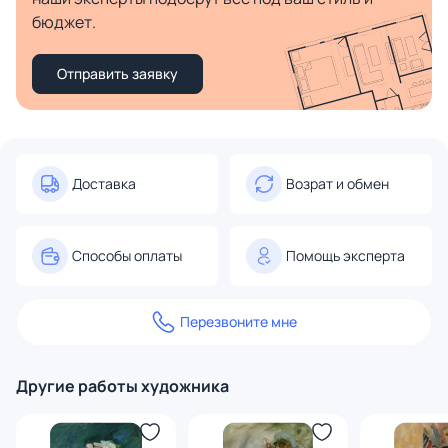
бюджет.
Отправить заявку
Доставка
Возрат и обмен
Способы оплаты
Помощь эксперта
Перезвоните мне
Другие работы художника