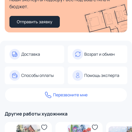
бюджет.
Отправить заявку
Доставка
Возрат и обмен
Способы оплаты
Помощь эксперта
Перезвоните мне
Другие работы художника