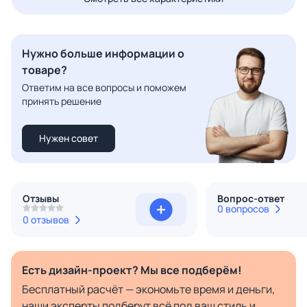
Нужно больше информации о
товаре?
Ответим на все вопросы и поможем
принять решение
Нужен совет
Отзывы
Вопрос-ответ
0 вопросов
0 отзывов
Есть дизайн-проект? Мы все подберём!
Бесплатный расчёт — экономьте время и деньги,
наши эксперты подберут всё под ваш стиль и