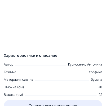
Характеристики и описание
Автор
Курносенко Антонина
Техника
графика
Материал полотна
бумага
Ширина (см)
30
Высота (см)
42
Смотреть все характеристики