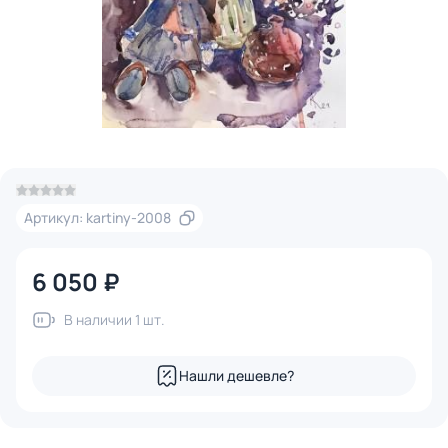
Артикул: kartiny-2008
6 050 ₽
В наличии 1 шт.
Нашли дешевле?