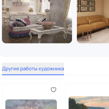
Другие работы художника