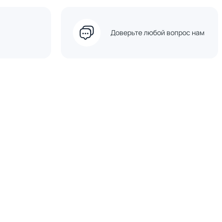
Доверьте любой вопрос нам