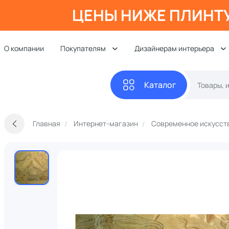
ЦЕНЫ НИЖЕ ПЛИНТ
О компании
Покупателям
Дизайнерам интерьера
Каталог
Главная
Интернет-магазин
Современное искусст