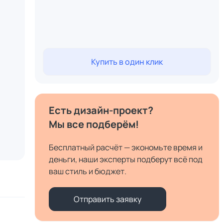
Купить в один клик
Есть дизайн-проект?
Мы все подберём!
Бесплатный расчёт — экономьте время и
деньги, наши эксперты подберут всё под
ваш стиль и бюджет.
Отправить заявку