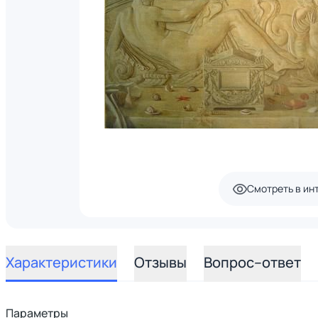
Смотреть в ин
Характеристики
Отзывы
Вопрос–ответ
Параметры