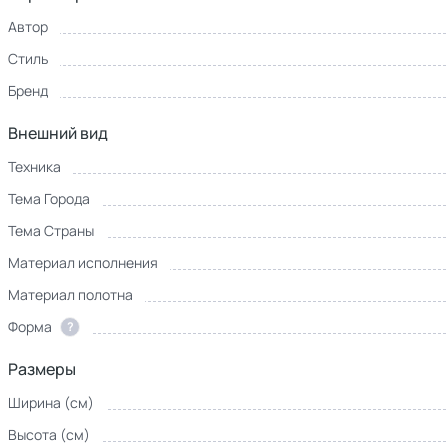
Автор
Стиль
Бренд
Внешний вид
Техника
Тема Города
Тема Страны
Материал исполнения
Материал полотна
Форма
?
Размеры
Ширина (см)
Высота (см)