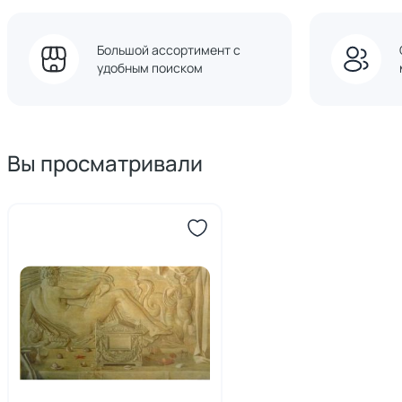
Большой ассортимент с
удобным поиском
Вы просматривали