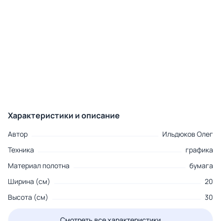
Характеристики и описание
Автор
Ильдюков Олег
Техника
графика
Материал полотна
бумага
Ширина (см)
20
Высота (см)
30
Смотреть все характеристики