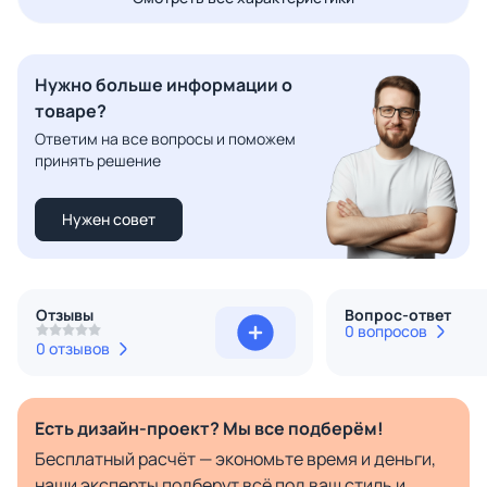
Нужно больше информации о
товаре?
Ответим на все вопросы и поможем
принять решение
Нужен совет
Отзывы
Вопрос-ответ
0 вопросов
0 отзывов
Есть дизайн-проект? Мы все подберём!
Бесплатный расчёт — экономьте время и деньги,
наши эксперты подберут всё под ваш стиль и