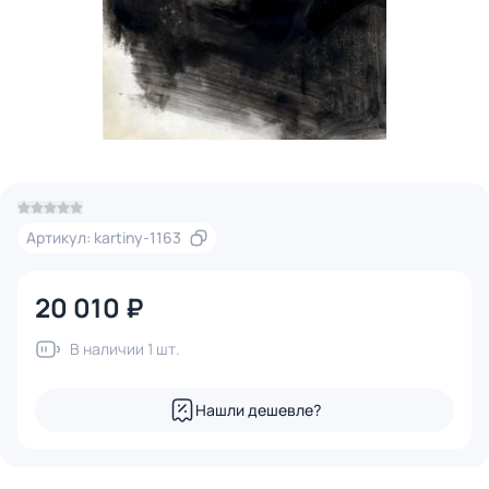
Артикул: kartiny-1163
20 010 ₽
В наличии 1 шт.
Нашли дешевле?