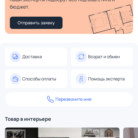
бюджет.
Отправить заявку
Доставка
Возрат и обмен
Способы оплаты
Помощь эксперта
Перезвоните мне
Товар в интерьере