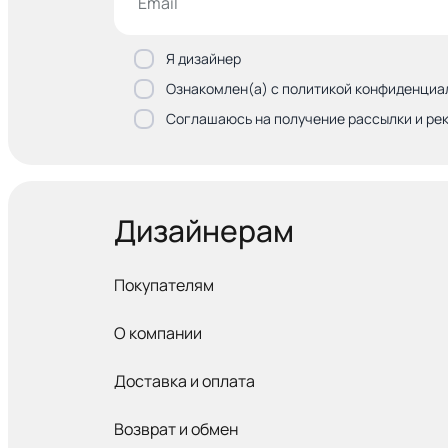
Я дизайнер
Ознакомлен(а) с политикой конфиденциа
Соглашаюсь на получение рассылки и ре
Дизайнерам
Покупателям
О компании
Доставка и оплата
Возврат и обмен