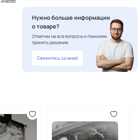
здание
Нужно больше информации
о товаре?
Ответим на все вопросы и поможем
принять решение
Свяжитесь со мной