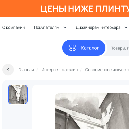
ЦЕНЫ НИЖЕ ПЛИНТ
О компании
Покупателям
Дизайнерам интерьера
Каталог
Главная
Интернет-магазин
Современное искусст