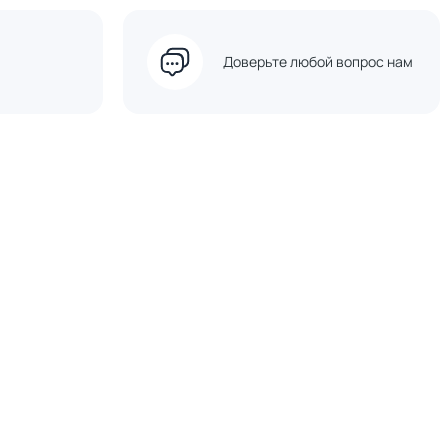
Доверьте любой вопрос нам