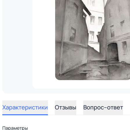
Характеристики
Отзывы
Вопрос–ответ
Параметры