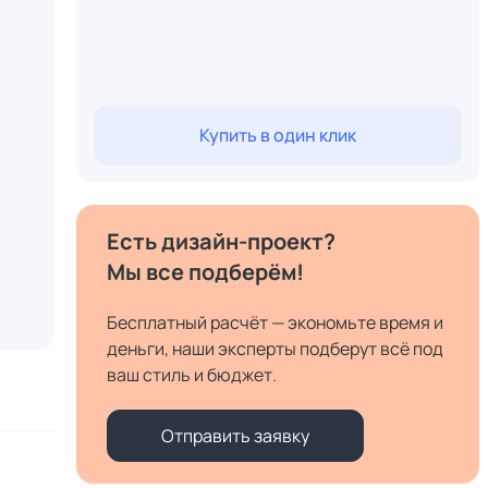
Купить в один клик
Есть дизайн-проект?
Мы все подберём!
Бесплатный расчёт — экономьте время и
деньги, наши эксперты подберут всё под
ваш стиль и бюджет.
Отправить заявку