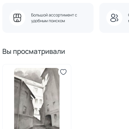
Большой ассортимент с
удобным поиском
Вы просматривали