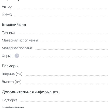
Автор
Бренд
Внешний вид
Техника
Материал исполнения
Материал полотна
Форма
?
Размеры
Ширина (см)
Высота (см)
Дополнительная информация
Подборка
Изображение