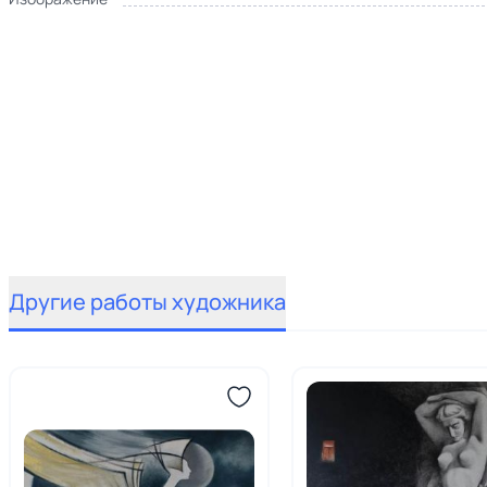
Другие работы художника