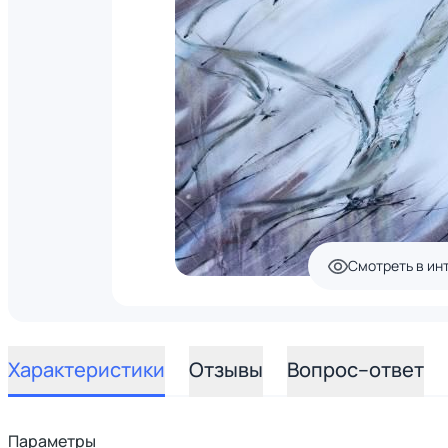
Смотреть в ин
Характеристики
Отзывы
Вопрос–ответ
Параметры