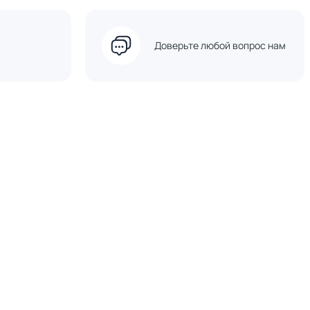
Доверьте любой вопрос нам