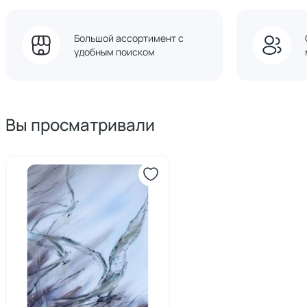
Большой ассортимент с
удобным поиском
Вы просматривали