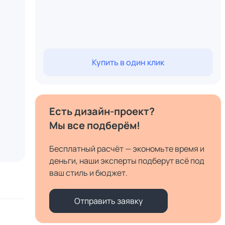
Купить в один клик
Есть дизайн-проект?
Мы все подберём!
Бесплатный расчёт — экономьте время и
деньги, наши эксперты подберут всё под
ваш стиль и бюджет.
Отправить заявку