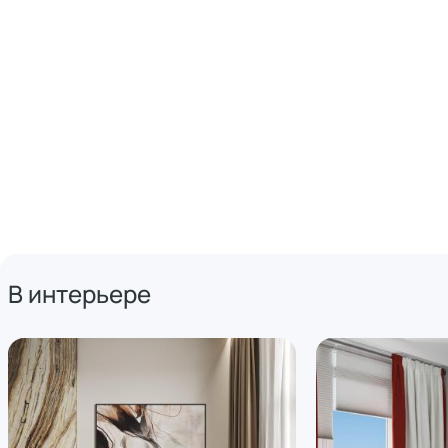
В интерьере