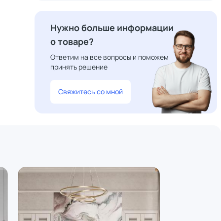
Нужно больше информации
о товаре?
Ответим на все вопросы и поможем
принять решение
Свяжитесь со мной