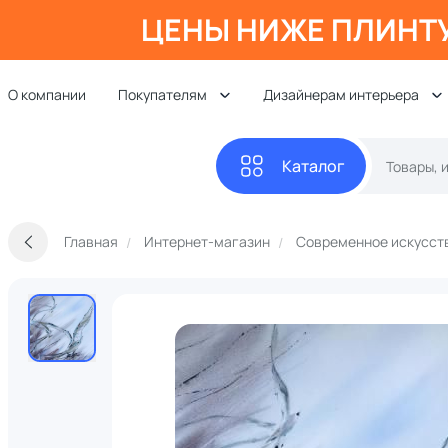
ЦЕНЫ НИЖЕ ПЛИНТ
О компании
Покупателям
Дизайнерам интерьера
Каталог
Главная
Интернет-магазин
Современное искусст