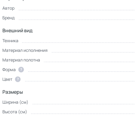
Автор
Бренд
Внешний вид
Техника
Материал исполнения
Материал полотна
Форма
?
Цвет
?
Размеры
Ширина (см)
Высота (см)