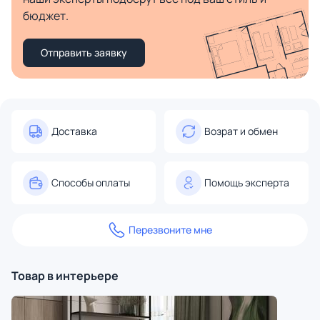
бюджет.
Отправить заявку
Доставка
Возрат и обмен
Способы оплаты
Помощь эксперта
Перезвоните мне
Товар в интерьере