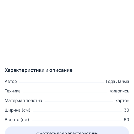
Характеристики и описание
Автор
Года Лайма
Техника
живопись
Материал полотна
картон
Ширина (см)
30
Высота (см)
60
Смотреть все характеристики