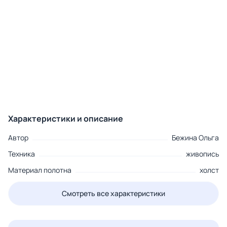
Характеристики и описание
Автор
Бежина Ольга
Техника
живопись
Материал полотна
холст
Смотреть все характеристики