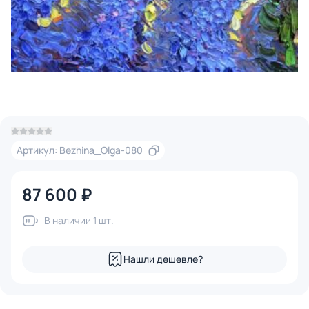
Артикул: Bezhina_Olga-080
87 600 ₽
В наличии 1 шт.
Нашли дешевле?