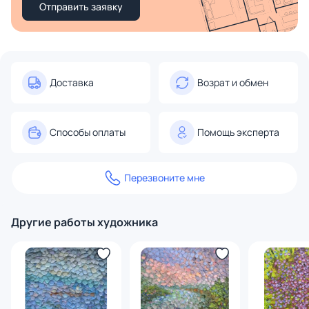
Отправить заявку
Доставка
Возрат и обмен
Способы оплаты
Помощь эксперта
Перезвоните мне
Другие работы художника