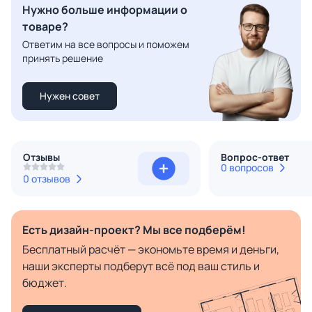
Нужно больше информации о
товаре?
Ответим на все вопросы и поможем
принять решение
Нужен совет
Отзывы
Вопрос-ответ
0 вопросов
0 отзывов
Есть дизайн-проект? Мы все подберём!
Бесплатный расчёт — экономьте время и деньги,
наши эксперты подберут всё под ваш стиль и
бюджет.