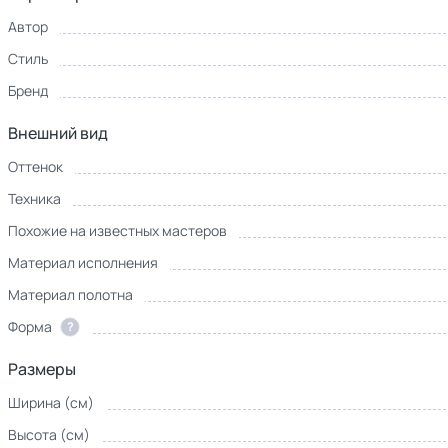
Автор
Стиль
Бренд
Внешний вид
Оттенок
Техника
Похожие на известных мастеров
Материал исполнения
Материал полотна
Форма
?
Размеры
Ширина (см)
Высота (см)