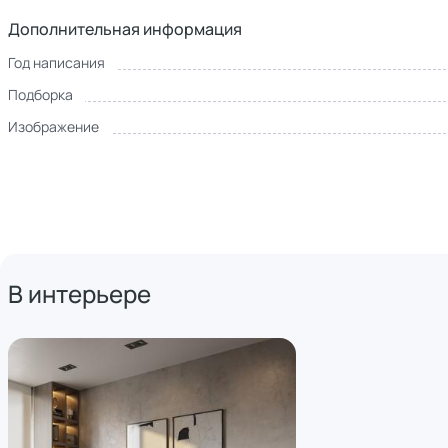
Дополнительная информация
Год написания
Подборка
Изображение
В интерьере