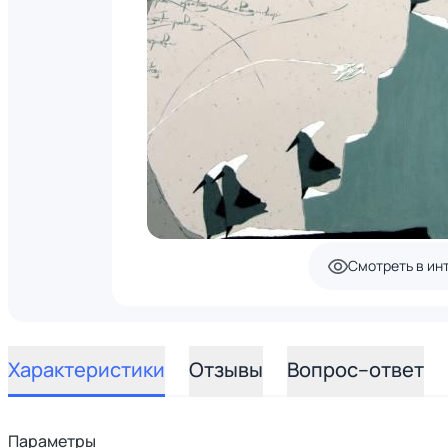
Смотреть в ин
Характеристики
Отзывы
Вопрос–ответ
Параметры