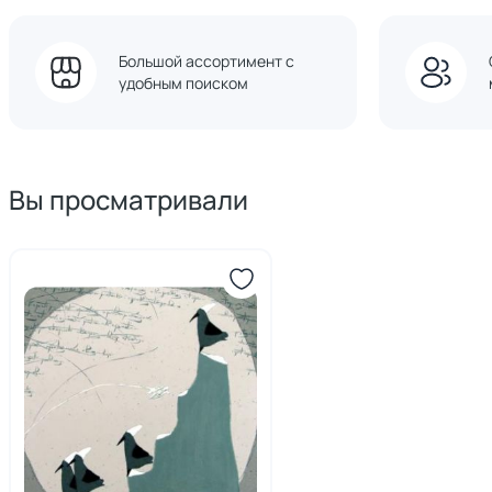
Большой ассортимент с
удобным поиском
Вы просматривали