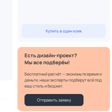
Купить в один клик
Есть дизайн-проект?
Мы все подберём!
Бесплатный расчёт — экономьте время и
деньги, наши эксперты подберут всё под
ваш стиль и бюджет.
Отправить заявку