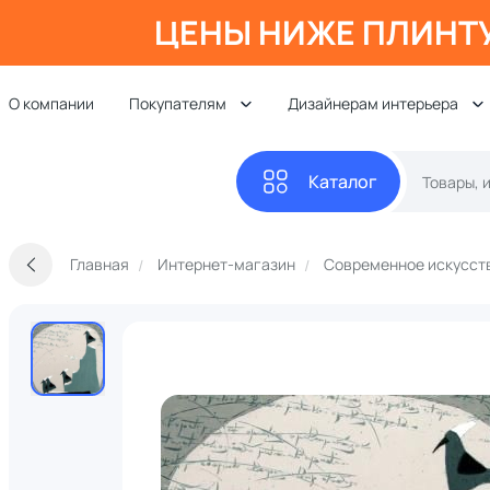
ЦЕНЫ НИЖЕ ПЛИНТ
О компании
Покупателям
Дизайнерам интерьера
Каталог
Главная
Интернет-магазин
Современное искусст