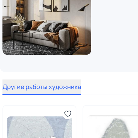
Другие работы художника