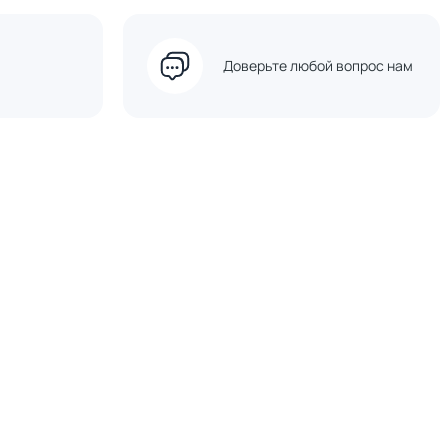
Доверьте любой вопрос нам