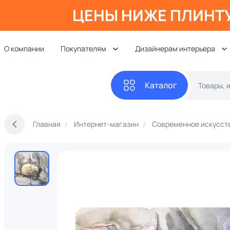
ЦЕНЫ НИЖЕ ПЛИНТ
О компании
Покупателям
Дизайнерам интерьера
Каталог
Главная
Интернет-магазин
Современное искусст