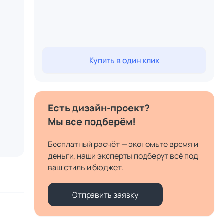
Купить в один клик
Есть дизайн-проект?
Мы все подберём!
Бесплатный расчёт — экономьте время и
деньги, наши эксперты подберут всё под
ваш стиль и бюджет.
Отправить заявку