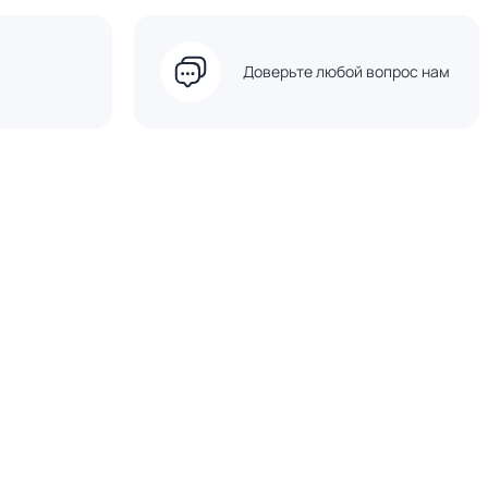
Доверьте любой вопрос нам