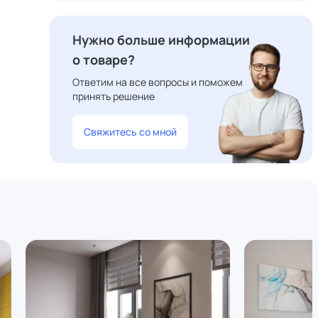
Нужно больше информации
о товаре?
Ответим на все вопросы и поможем
принять решение
Свяжитесь со мной