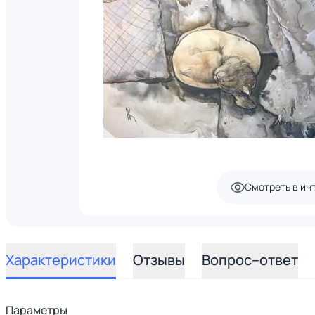
Смотреть в ин
Характеристики
Отзывы
Вопрос–ответ
Параметры