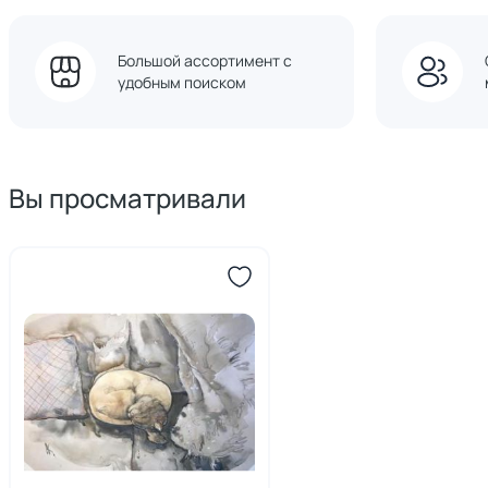
Большой ассортимент с
удобным поиском
Вы просматривали