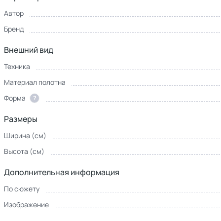
Автор
Бренд
Внешний вид
Техника
Материал полотна
Форма
?
Размеры
Ширина (см)
Высота (см)
Дополнительная информация
По сюжету
Изображение