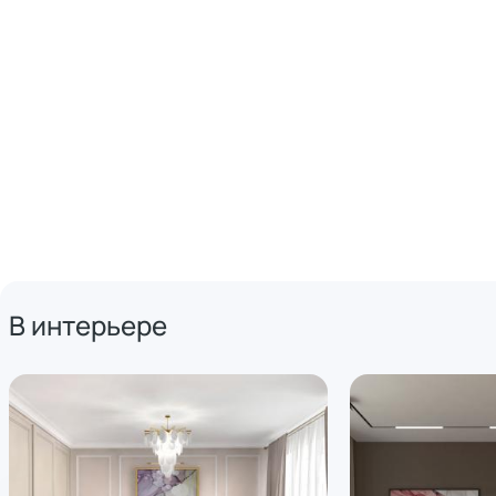
В интерьере