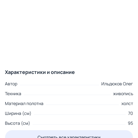
Характеристики и описание
Автор
Ильдюков Олег
Техника
живопись
Материал полотна
холст
Ширина (см)
70
Высота (см)
95
Смотреть все характеристики