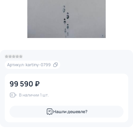
Артикул: kartiny-0799
99 590 ₽
В наличии 1 шт.
Нашли дешевле?