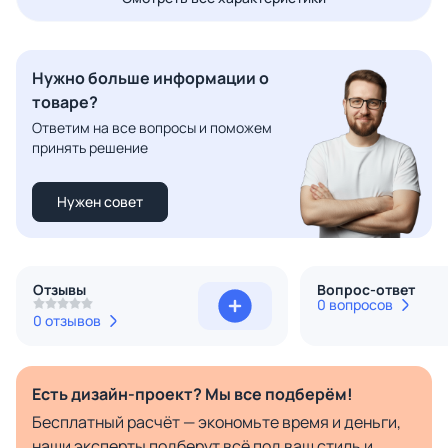
Нужно больше информации о
товаре?
Ответим на все вопросы и поможем
принять решение
Нужен совет
Отзывы
Вопрос-ответ
0 вопросов
0 отзывов
Есть дизайн-проект? Мы все подберём!
Бесплатный расчёт — экономьте время и деньги,
наши эксперты подберут всё под ваш стиль и