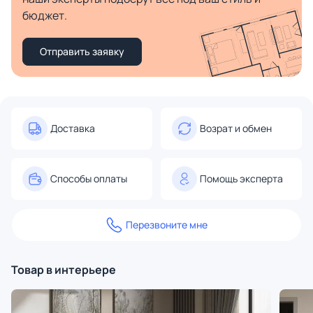
бюджет.
Отправить заявку
Доставка
Возрат и обмен
Способы оплаты
Помощь эксперта
Перезвоните мне
Товар в интерьере