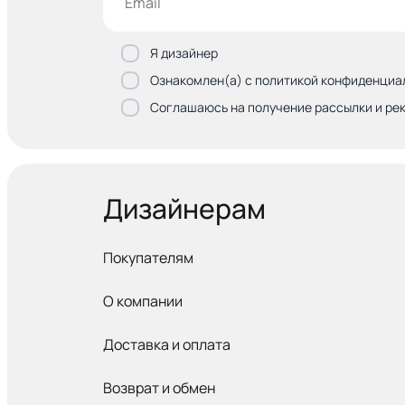
Я дизайнер
Ознакомлен(а) с политикой конфиденциа
Соглашаюсь на получение рассылки и ре
Дизайнерам
Покупателям
О компании
Доставка и оплата
Возврат и обмен