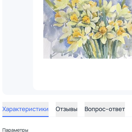
Характеристики
Отзывы
Вопрос–ответ
Параметры