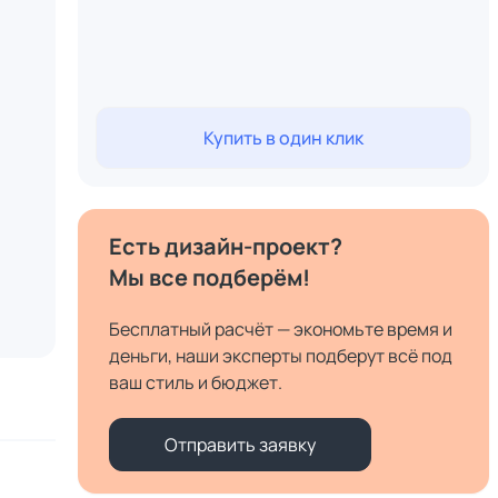
Купить в один клик
Есть дизайн-проект?
Мы все подберём!
Бесплатный расчёт — экономьте время и
деньги, наши эксперты подберут всё под
ваш стиль и бюджет.
Отправить заявку