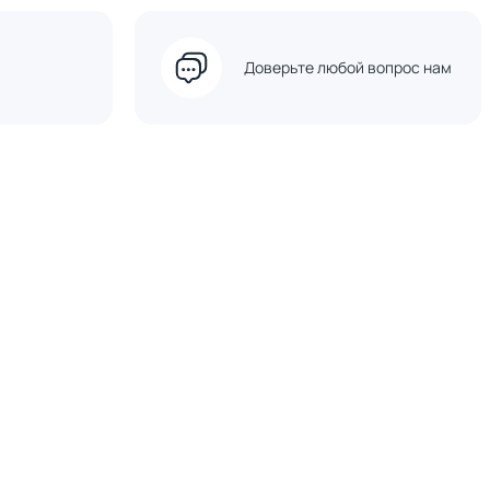
Доверьте любой вопрос нам