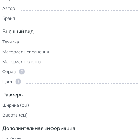
Автор
Бренд
Внешний вид
Техника
Материал исполнения
Материал полотна
Форма
?
Цвет
?
Размеры
Ширина (см)
Высота (см)
Дополнительная информация
Подборка