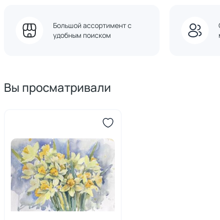
Большой ассортимент с
удобным поиском
Вы просматривали