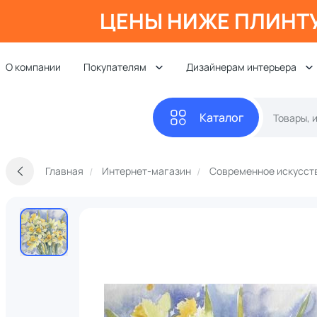
ЦЕНЫ НИЖЕ ПЛИНТ
О компании
Покупателям
Дизайнерам интерьера
Каталог
Главная
Интернет-магазин
Современное искусст