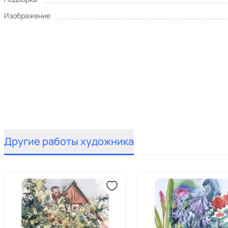
Изображение
Другие работы художника