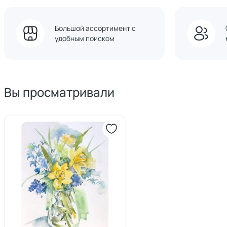
Большой ассортимент с
удобным поиском
Вы просматривали