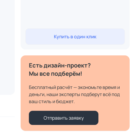
Купить в один клик
Есть дизайн-проект?
Мы все подберём!
Бесплатный расчёт — экономьте время и
деньги, наши эксперты подберут всё под
ваш стиль и бюджет.
Отправить заявку