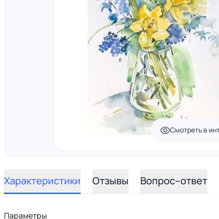
Смотреть в ин
Характеристики
Отзывы
Вопрос–ответ
Параметры