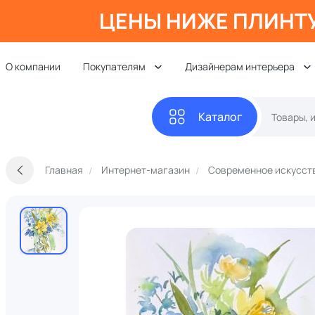
ЦЕНЫ НИЖЕ ПЛИНТ
О компании
Покупателям
Дизайнерам интерьера
Каталог
Главная
Интернет-магазин
Современное искусст