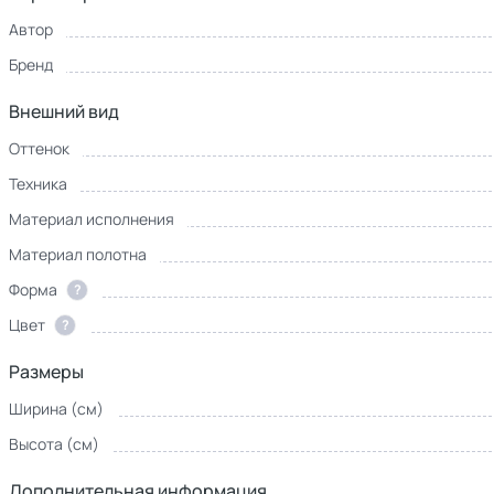
Автор
Бренд
Внешний вид
Оттенок
Техника
Материал исполнения
Материал полотна
Форма
?
Цвет
?
Размеры
Ширина (см)
Высота (см)
Дополнительная информация