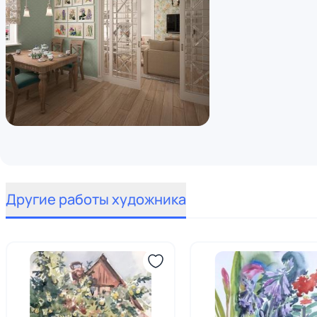
Другие работы художника