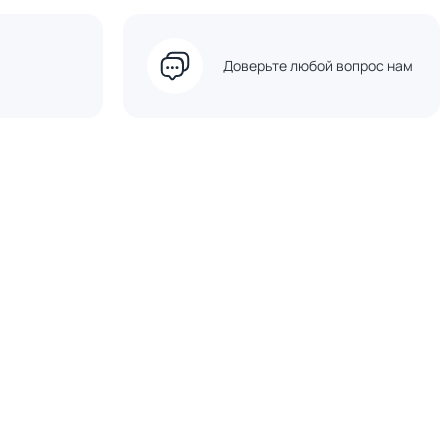
Доверьте любой вопрос нам