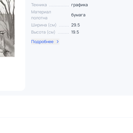
Техника
графика
Материал
бумага
полотна
Ширина (см)
29.5
Высота (см)
19.5
Подробнее