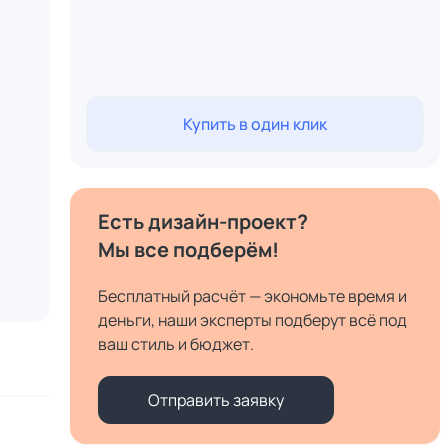
Купить в один клик
Есть дизайн-проект?
Мы все подберём!
Бесплатный расчёт — экономьте время и
деньги, наши эксперты подберут всё под
ваш стиль и бюджет.
Отправить заявку