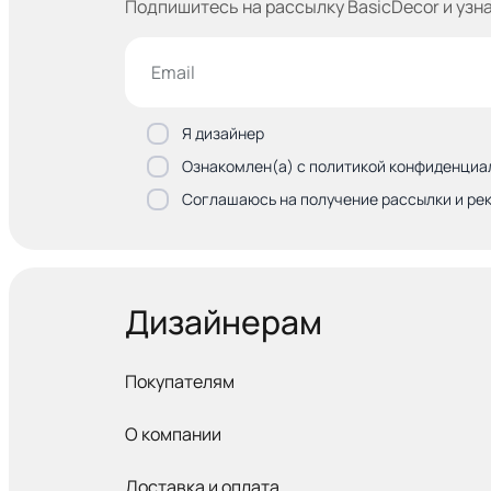
Подпишитесь на рассылку BasicDecor и узн
Я дизайнер
Ознакомлен(а) с политикой конфиденциа
Соглашаюсь на получение рассылки и ре
Дизайнерам
Покупателям
О компании
Доставка и оплата