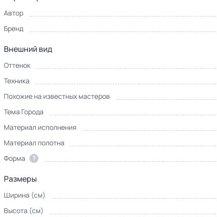
Автор
Бренд
Внешний вид
Оттенок
Техника
Похожие на известных мастеров
Тема Города
Материал исполнения
Материал полотна
Форма
?
Размеры
Ширина (см)
Высота (см)