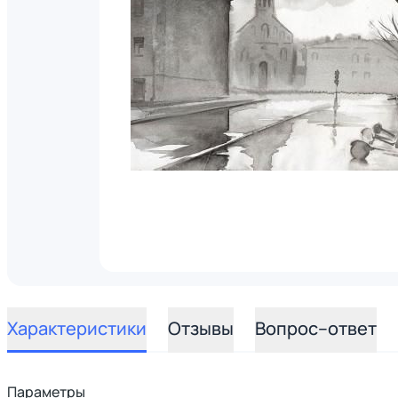
Характеристики
Отзывы
Вопрос–ответ
Параметры