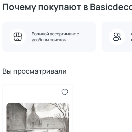
Почему покупают в Basicdec
Большой ассортимент с
удобным поиском
Вы просматривали