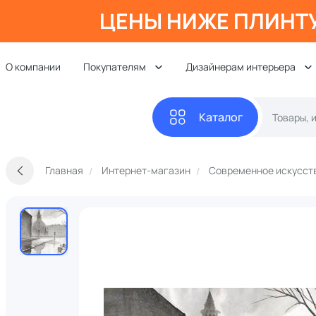
ЦЕНЫ НИЖЕ ПЛИНТ
О компании
Покупателям
Дизайнерам интерьера
Каталог
Главная
Интернет-магазин
Современное искусст