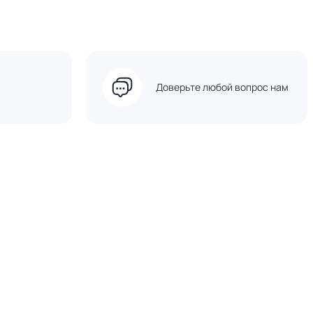
Доверьте любой вопрос нам