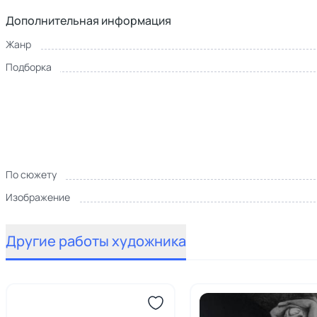
Дополнительная информация
Жанр
Подборка
По сюжету
Изображение
Другие работы художника