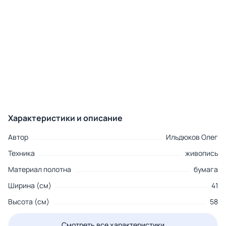
Характеристики и описание
Автор
Ильдюков Олег
Техника
живопись
Материал полотна
бумага
Ширина (см)
41
Высота (см)
58
Смотреть все характеристики