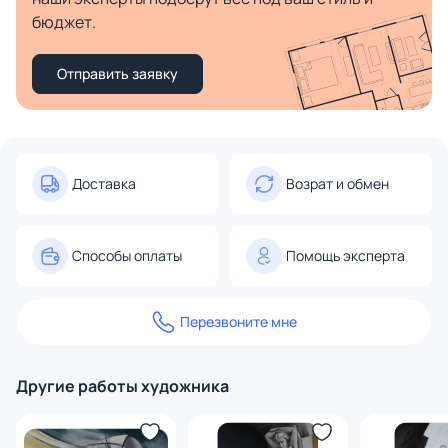
бюджет.
Отправить заявку
Доставка
Возрат и обмен
Способы оплаты
Помощь эксперта
Перезвоните мне
Другие работы художника