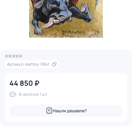
Артикул: kartiny-0841
44 850 ₽
В наличии 1 шт.
Нашли дешевле?