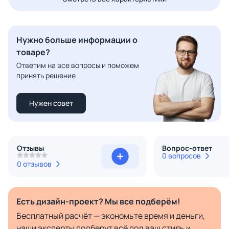
Нужно больше информации о
товаре?
Ответим на все вопросы и поможем
принять решение
Нужен совет
Отзывы
Вопрос-ответ
0 вопросов
0 отзывов
Есть дизайн-проект? Мы все подберём!
Бесплатный расчёт — экономьте время и деньги,
наши эксперты подберут всё под ваш стиль и