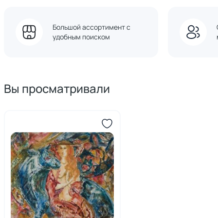
Большой ассортимент с
удобным поиском
Вы просматривали