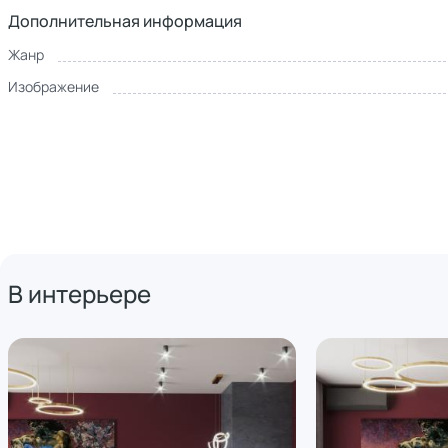
Дополнительная информация
Жанр
Изображение
В интерьере