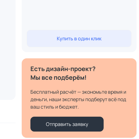
Купить в один клик
Есть дизайн-проект?
Мы все подберём!
Бесплатный расчёт — экономьте время и
деньги, наши эксперты подберут всё под
ваш стиль и бюджет.
Отправить заявку