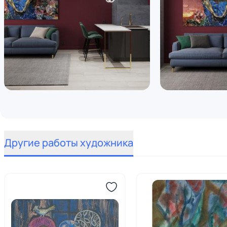
Другие работы художника