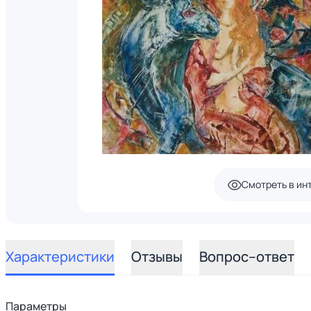
Смотреть в ин
Характеристики
Отзывы
Вопрос–ответ
Параметры