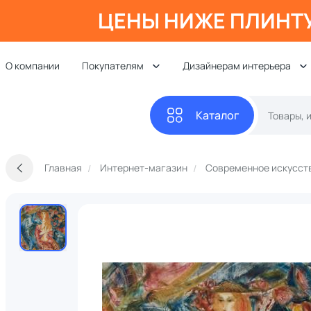
ЦЕНЫ НИЖЕ ПЛИНТ
О компании
Покупателям
Дизайнерам интерьера
Каталог
Главная
Интернет-магазин
Современное искусст