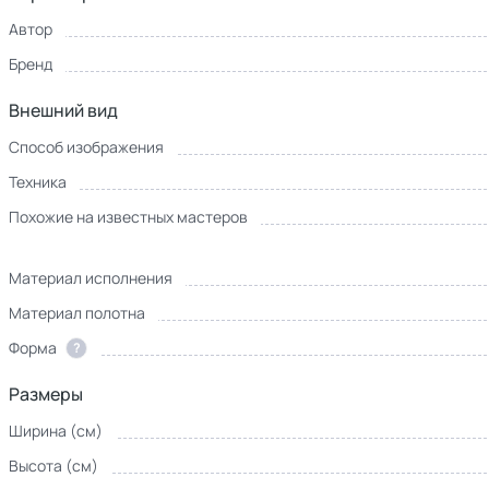
Автор
Бренд
Внешний вид
Способ изображения
Техника
Похожие на известных мастеров
Материал исполнения
Материал полотна
Форма
?
Размеры
Ширина (см)
Высота (см)