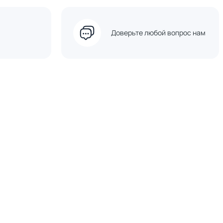
Доверьте любой вопрос нам