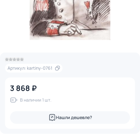
Артикул: kartiny-0761
3 868 ₽
В наличии 1 шт.
Нашли дешевле?