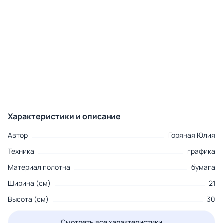
Характеристики и описание
Автор
Горяная Юлия
Техника
графика
Материал полотна
бумага
Ширина (см)
21
Высота (см)
30
Смотреть все характеристики