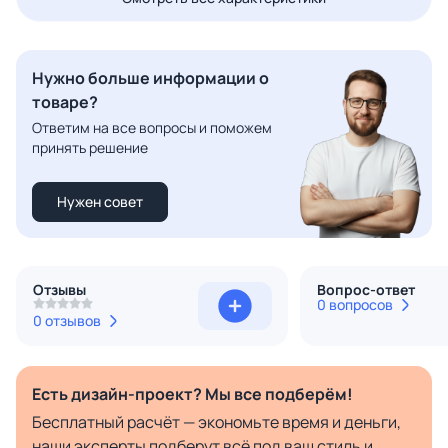
Нужно больше информации о
товаре?
Ответим на все вопросы и поможем
принять решение
Нужен совет
Отзывы
Вопрос-ответ
0 вопросов
0 отзывов
Есть дизайн-проект? Мы все подберём!
Бесплатный расчёт — экономьте время и деньги,
наши эксперты подберут всё под ваш стиль и