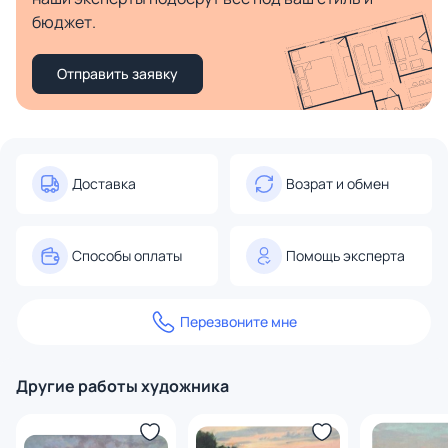
бюджет.
Отправить заявку
Доставка
Возрат и обмен
Способы оплаты
Помощь эксперта
Перезвоните мне
Другие работы художника