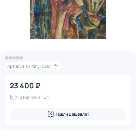
Артикул: kartiny-0287
23 400 ₽
В наличии 1 шт.
Нашли дешевле?