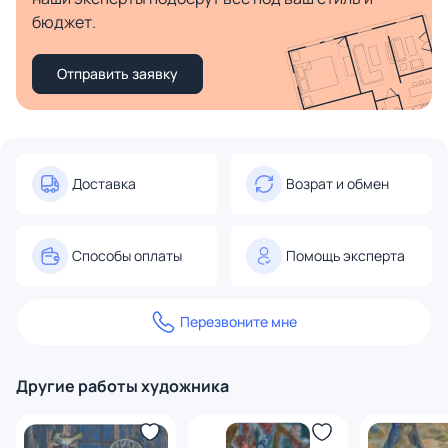
бюджет.
Отправить заявку
Доставка
Возрат и обмен
Способы оплаты
Помощь эксперта
Перезвоните мне
Другие работы художника