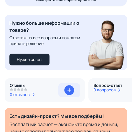
Нужно больше информации о
товаре?
Ответим на все вопросы и поможем
принять решение
Нужен совет
Отзывы
Вопрос-ответ
0 вопросов
0 отзывов
Есть дизайн-проект? Мы все подберём!
Бесплатный расчёт — экономьте время и деньги,
наши эксперты подберут всё под ваш стиль и