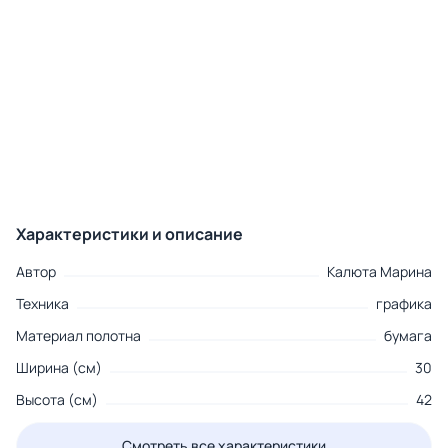
Характеристики и описание
Автор
Калюта Марина
Техника
графика
Материал полотна
бумага
Ширина (см)
30
Высота (см)
42
Смотреть все характеристики