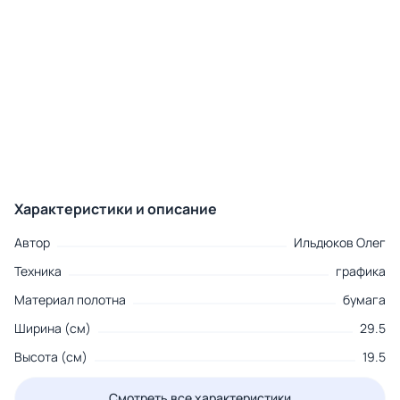
Характеристики и описание
Автор
Ильдюков Олег
Техника
графика
Материал полотна
бумага
Ширина (см)
29.5
Высота (см)
19.5
Смотреть все характеристики