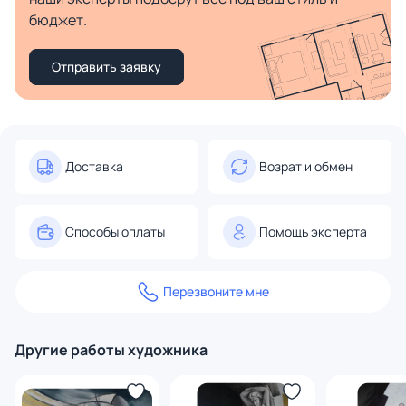
бюджет.
Отправить заявку
Доставка
Возрат и обмен
Способы оплаты
Помощь эксперта
Перезвоните мне
Другие работы художника