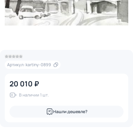
Артикул: kartiny-0899
20 010 ₽
В наличии 1 шт.
Нашли дешевле?