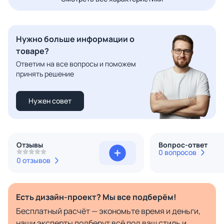
Нужно больше информации о
товаре?
Ответим на все вопросы и поможем
принять решение
Нужен совет
Отзывы
Вопрос-ответ
0 вопросов
0 отзывов
Есть дизайн-проект? Мы все подберём!
Бесплатный расчёт — экономьте время и деньги,
наши эксперты подберут всё под ваш стиль и