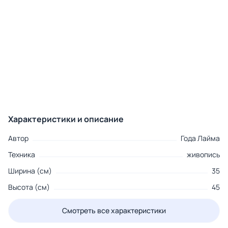
Характеристики и описание
Автор
Года Лайма
Техника
живопись
Ширина (см)
35
Высота (см)
45
Смотреть все характеристики