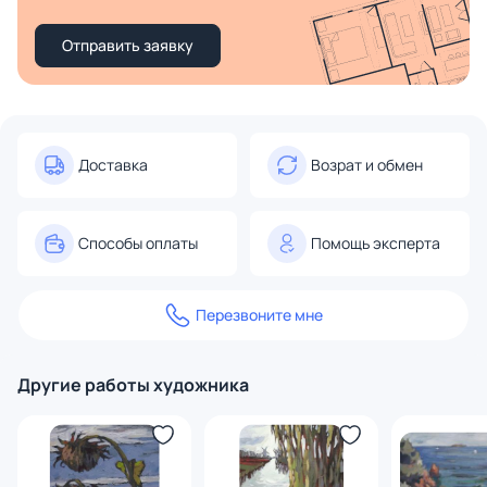
Отправить заявку
Доставка
Возрат и обмен
Способы оплаты
Помощь эксперта
Перезвоните мне
Другие работы художника