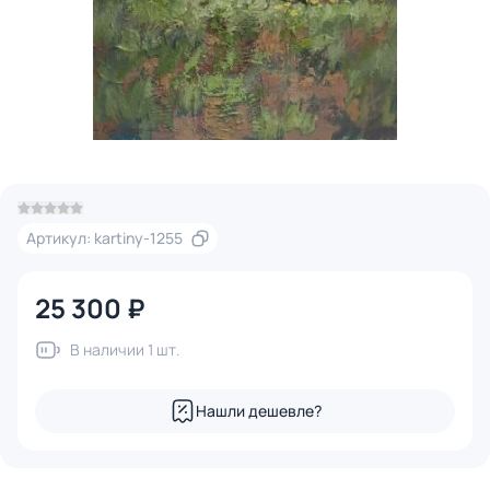
Артикул: kartiny-1255
25 300 ₽
В наличии 1 шт.
Нашли дешевле?