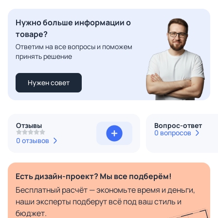
Нужно больше информации о
товаре?
Ответим на все вопросы и поможем
принять решение
Нужен совет
Отзывы
Вопрос-ответ
0 вопросов
0 отзывов
Есть дизайн-проект? Мы все подберём!
Бесплатный расчёт — экономьте время и деньги,
наши эксперты подберут всё под ваш стиль и
бюджет.