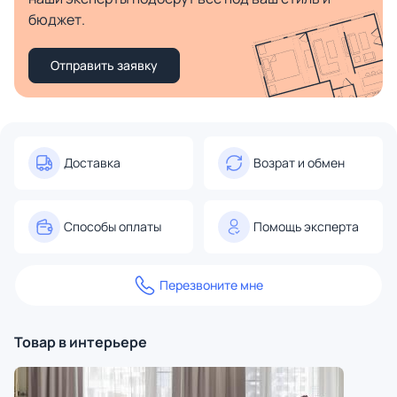
бюджет.
Отправить заявку
Доставка
Возрат и обмен
Способы оплаты
Помощь эксперта
Перезвоните мне
Товар в интерьере