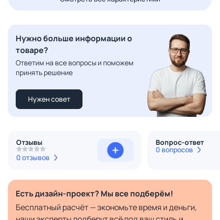
Нужно больше информации о
товаре?
Ответим на все вопросы и поможем
принять решение
Нужен совет
Отзывы
Вопрос-ответ
0 вопросов
0 отзывов
Есть дизайн-проект? Мы все подберём!
Бесплатный расчёт — экономьте время и деньги,
наши эксперты подберут всё под ваш стиль и