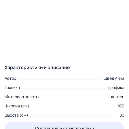
Характеристики и описание
Автор
Швед Анна
Техника
графика
Материал полотна
картон
Ширина (см)
100
Высота (см)
80
Смотреть все характеристики