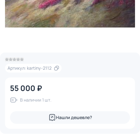
Артикул: kartiny-2112
55 000 ₽
В наличии 1 шт.
Нашли дешевле?