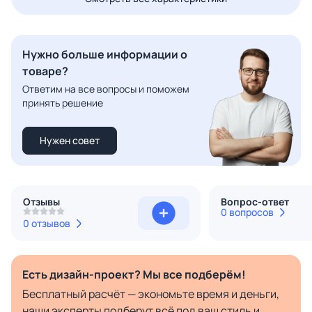
Нужно больше информации о
товаре?
Ответим на все вопросы и поможем
принять решение
Нужен совет
Отзывы
Вопрос-ответ
0 вопросов
0 отзывов
Есть дизайн-проект? Мы все подберём!
Бесплатный расчёт — экономьте время и деньги,
наши эксперты подберут всё под ваш стиль и