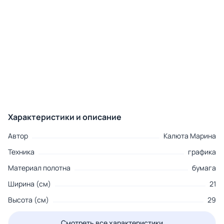
Характеристики и описание
Автор
Калюта Марина
Техника
графика
Материал полотна
бумага
Ширина (см)
21
Высота (см)
29
Смотреть все характеристики