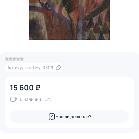
Артикул: kartiny-0309
15 600 ₽
В наличии 1 шт.
Нашли дешевле?