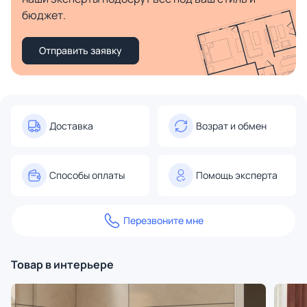
бюджет.
Отправить заявку
Доставка
Возрат и обмен
Способы оплаты
Помощь эксперта
Перезвоните мне
Товар в интерьере