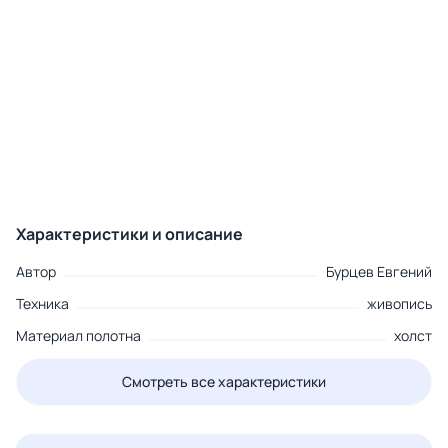
Характеристики и описание
Автор
Бурцев Евгений
Техника
живопись
Материал полотна
холст
Смотреть все характеристики