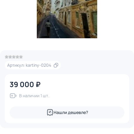
Артикул: kartiny-0204
39 000 ₽
В наличии 1 шт.
Нашли дешевле?