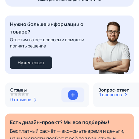
Нужно больше информации о
товаре?
Ответим на все вопросы и поможем
принять решение
Нужен совет
Отзывы
Вопрос-ответ
0 вопросов
0 отзывов
Есть дизайн-проект? Мы все подберём!
Бесплатный расчёт — экономьте время и деньги,
наши эксперты подберут всё под ваш стиль и