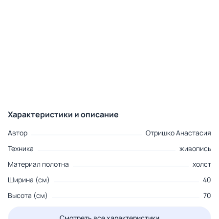
Характеристики и описание
Автор
Отришко Анастасия
Техника
живопись
Материал полотна
холст
Ширина (см)
40
Высота (см)
70
Смотреть все характеристики