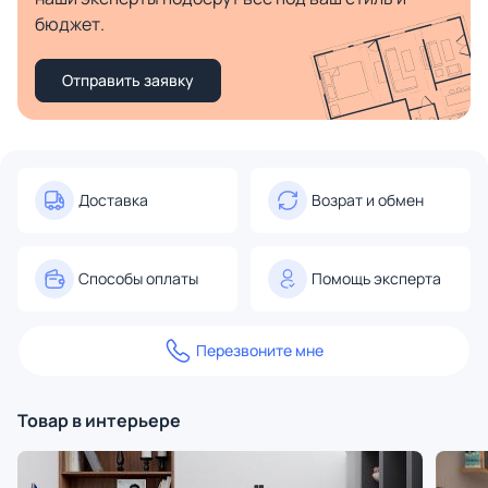
бюджет.
Отправить заявку
Доставка
Возрат и обмен
Способы оплаты
Помощь эксперта
Перезвоните мне
Товар в интерьере