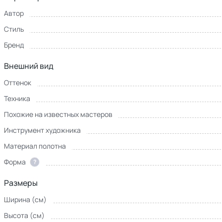
Автор
Стиль
Бренд
Внешний вид
Оттенок
Техника
Похожие на известных мастеров
Инструмент художника
Материал полотна
Форма
?
Размеры
Ширина (см)
Высота (см)