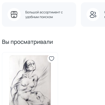
Большой ассортимент с
удобным поиском
Вы просматривали