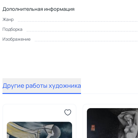
Дополнительная информация
Жанр
Подборка
Изображение
Другие работы художника