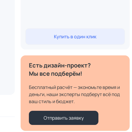
Купить в один клик
Есть дизайн-проект?
Мы все подберём!
Бесплатный расчёт — экономьте время и
деньги, наши эксперты подберут всё под
ваш стиль и бюджет.
Отправить заявку