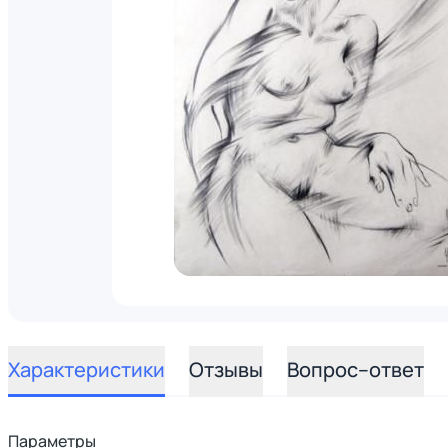
Характеристики
Отзывы
Вопрос–ответ
Параметры