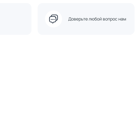
Доверьте любой вопрос нам