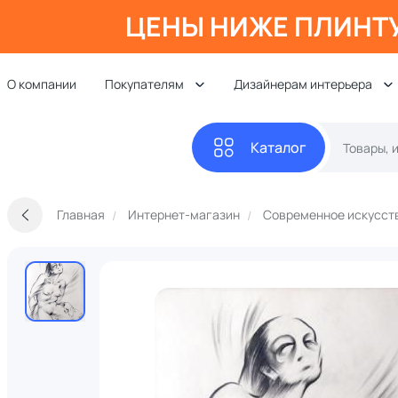
ЦЕНЫ НИЖЕ ПЛИНТ
О компании
Покупателям
Дизайнерам интерьера
Каталог
Главная
Интернет-магазин
Современное искусст