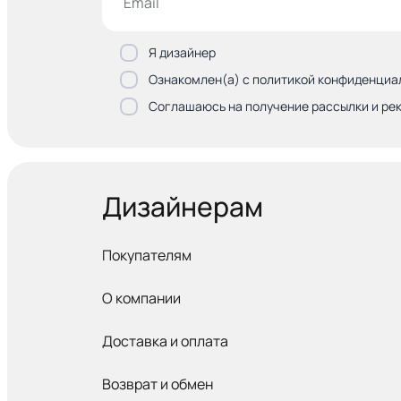
Я дизайнер
Ознакомлен(а) с политикой конфиденциа
Соглашаюсь на получение рассылки и ре
Дизайнерам
Покупателям
О компании
Доставка и оплата
Возврат и обмен