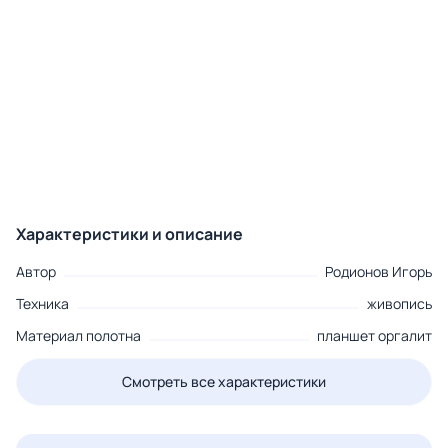
Характеристики и описание
Автор
Родионов Игорь
Техника
живопись
Материал полотна
планшет оргалит
Смотреть все характеристики