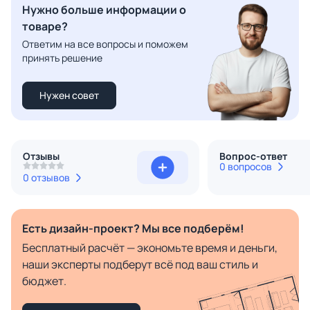
Нужно больше информации о
товаре?
Ответим на все вопросы и поможем
принять решение
Нужен совет
Отзывы
Вопрос-ответ
0 вопросов
0 отзывов
Есть дизайн-проект? Мы все подберём!
Бесплатный расчёт — экономьте время и деньги,
наши эксперты подберут всё под ваш стиль и
бюджет.