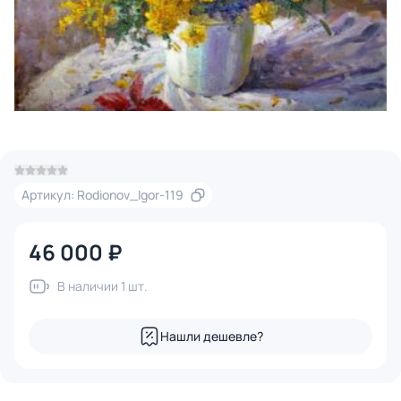
Артикул: Rodionov_Igor-119
46 000 ₽
В наличии 1 шт.
Нашли дешевле?