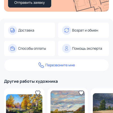
Отправить заявку
Доставка
Возрат и обмен
Способы оплаты
Помощь эксперта
Перезвоните мне
Другие работы художника