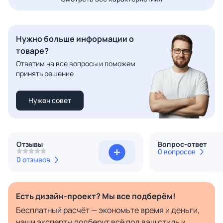
Нужно больше информации о
товаре?
Ответим на все вопросы и поможем
принять решение
Нужен совет
Отзывы
Вопрос-ответ
0 вопросов
0 отзывов
Есть дизайн-проект? Мы все подберём!
Бесплатный расчёт — экономьте время и деньги,
наши эксперты подберут всё под ваш стиль и