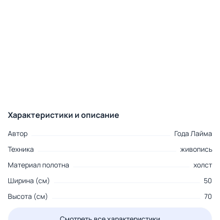
Характеристики и описание
Автор
Года Лайма
Техника
живопись
Материал полотна
холст
Ширина (см)
50
Высота (см)
70
Смотреть все характеристики