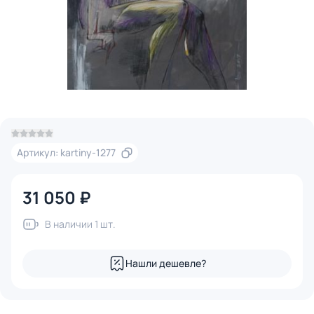
Артикул: kartiny-1277
31 050 ₽
В наличии 1 шт.
Нашли дешевле?