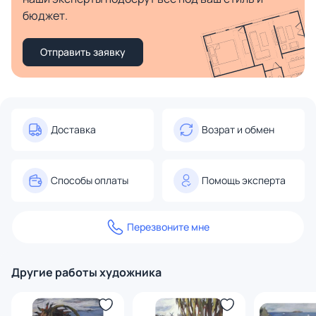
бюджет.
Отправить заявку
Доставка
Возрат и обмен
Способы оплаты
Помощь эксперта
Перезвоните мне
Другие работы художника