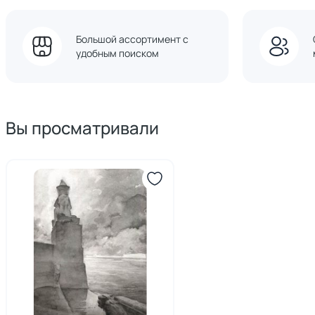
Большой ассортимент с
удобным поиском
Вы просматривали