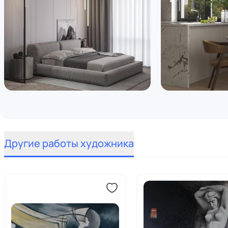
Другие работы художника