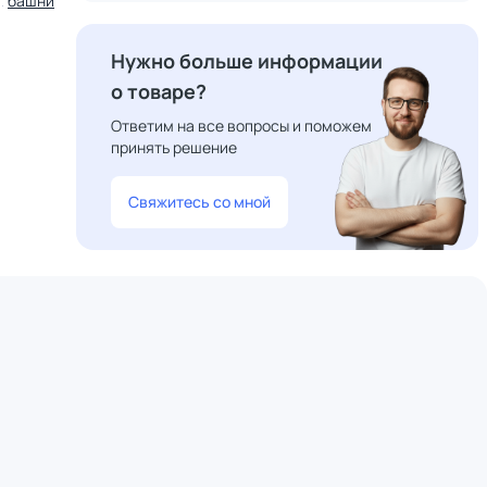
башни
Нужно больше информации
о товаре?
Ответим на все вопросы и поможем
принять решение
Свяжитесь со мной