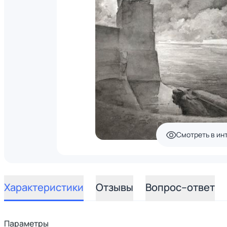
Смотреть в ин
Характеристики
Отзывы
Вопрос–ответ
Параметры