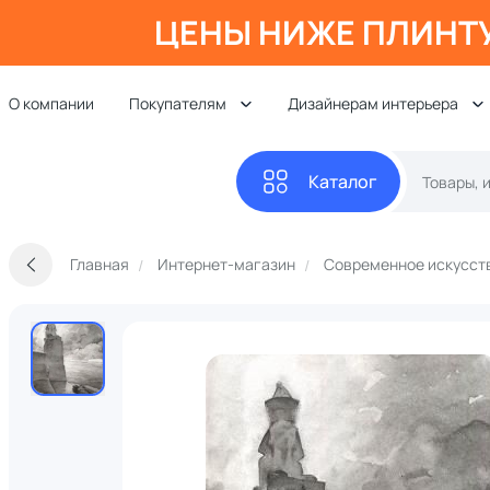
ЦЕНЫ НИЖЕ ПЛИНТ
О компании
Покупателям
Дизайнерам интерьера
Каталог
Главная
Интернет-магазин
Современное искусст