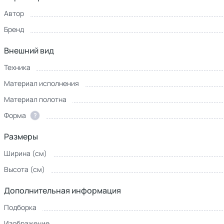
Автор
Бренд
Внешний вид
Техника
Материал исполнения
Материал полотна
Форма
?
Размеры
Ширина (см)
Высота (см)
Дополнительная информация
Подборка
Изображение