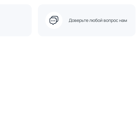
Доверьте любой вопрос нам