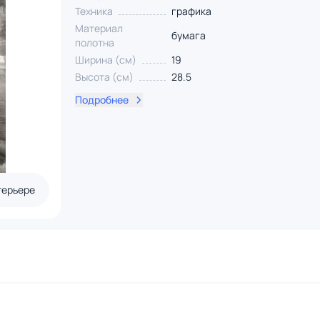
Техника
графика
Материал
бумага
полотна
Ширина (см)
19
Высота (см)
28.5
Подробнее
терьере