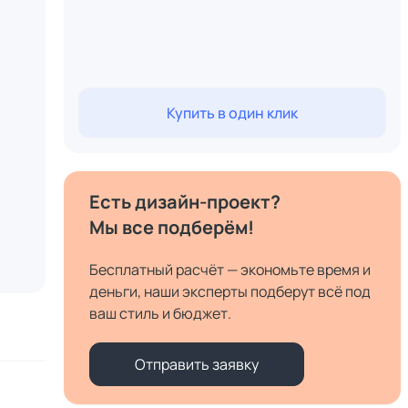
Купить в один клик
Есть дизайн-проект?
Мы все подберём!
Бесплатный расчёт — экономьте время и
деньги, наши эксперты подберут всё под
ваш стиль и бюджет.
Отправить заявку