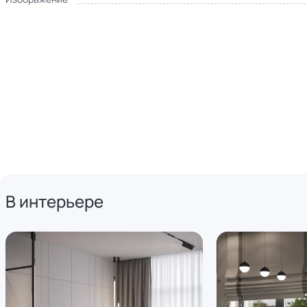
В интерьере