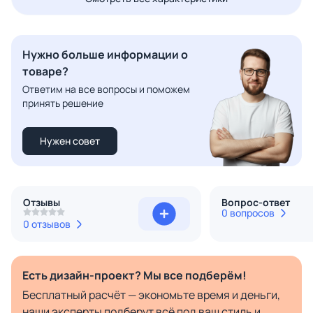
Нужно больше информации о
товаре?
Ответим на все вопросы и поможем
принять решение
Нужен совет
Отзывы
Вопрос-ответ
0 вопросов
0 отзывов
Есть дизайн-проект? Мы все подберём!
Бесплатный расчёт — экономьте время и деньги,
наши эксперты подберут всё под ваш стиль и