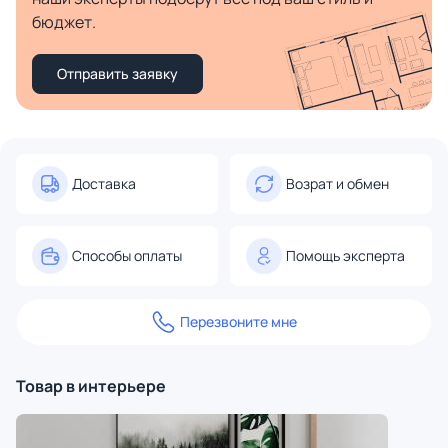
бюджет.
Отправить заявку
Доставка
Возрат и обмен
Способы оплаты
Помощь эксперта
Перезвоните мне
Товар в интерьере