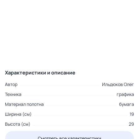
Характеристики и описание
Автор
Ильдюков Олег
Техника
графика
Материал полотна
бумага
Ширина (см)
19
Высота (см)
29
Смотреть все характеристики