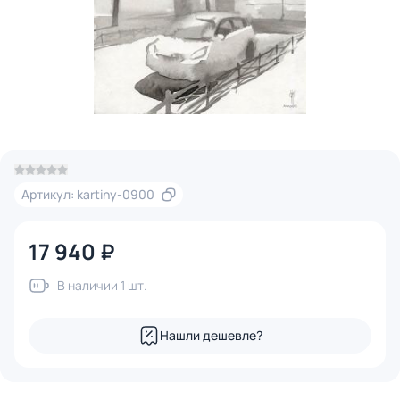
Артикул: kartiny-0900
17 940 ₽
В наличии 1 шт.
Нашли дешевле?