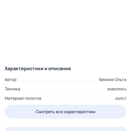
Характеристики и описание
Автор
Бежина Ольга
Техника
живопись
Материал полотна
холст
Смотреть все характеристики