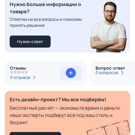
Нужно больше информации о
товаре?
Ответим на все вопросы и поможем
принять решение
Нужен совет
Отзывы
Вопрос-ответ
0 вопросов
0 отзывов
Есть дизайн-проект? Мы все подберём!
Бесплатный расчёт — экономьте время и деньги,
наши эксперты подберут всё под ваш стиль и
бюджет.