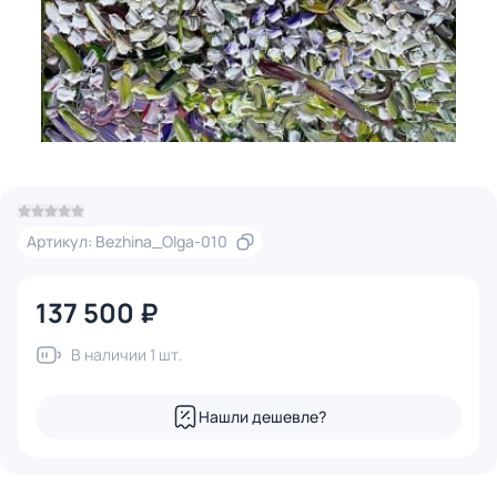
Артикул: Bezhina_Olga-010
137 500 ₽
В наличии 1 шт.
Нашли дешевле?