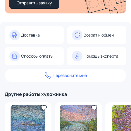
Отправить заявку
Доставка
Возрат и обмен
Способы оплаты
Помощь эксперта
Перезвоните мне
Другие работы художника