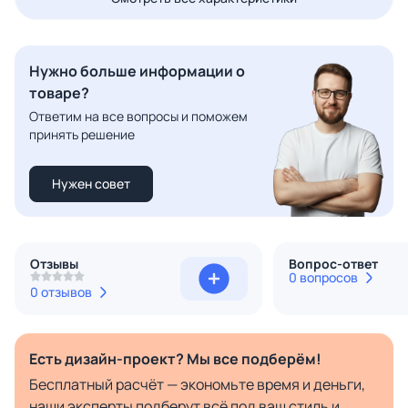
Нужно больше информации о
товаре?
Ответим на все вопросы и поможем
принять решение
Нужен совет
Отзывы
Вопрос-ответ
0 вопросов
0 отзывов
Есть дизайн-проект? Мы все подберём!
Бесплатный расчёт — экономьте время и деньги,
наши эксперты подберут всё под ваш стиль и