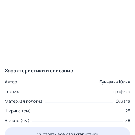
Характеристики и описание
Автор
Бункевич Юлия
Техника
графика
Материал полотна
бумага
Ширина (см)
28
Высота (см)
38
Смотреть все характеристики