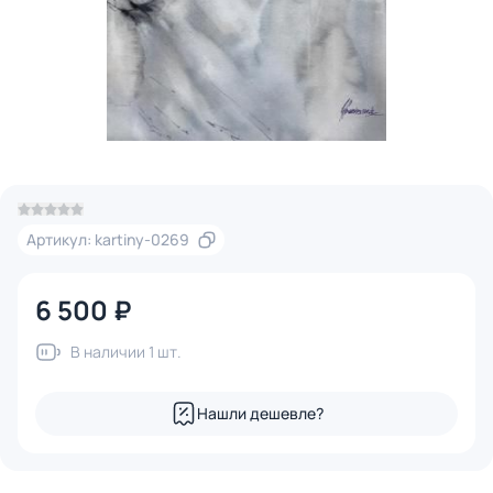
Артикул: kartiny-0269
6 500 ₽
В наличии 1 шт.
Нашли дешевле?