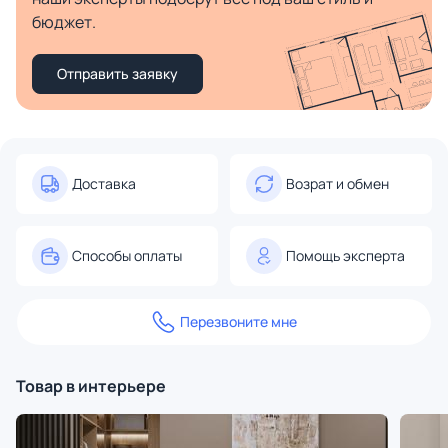
бюджет.
Отправить заявку
Доставка
Возрат и обмен
Способы оплаты
Помощь эксперта
Перезвоните мне
Товар в интерьере